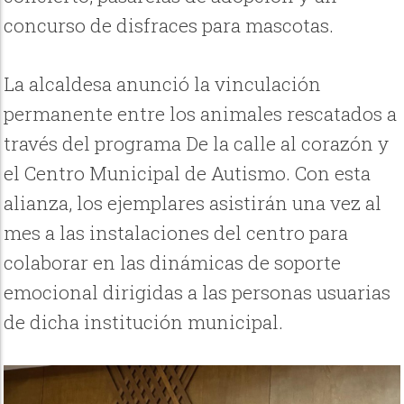
concurso de disfraces para mascotas.
La alcaldesa anunció la vinculación
permanente entre los animales rescatados a
través del programa De la calle al corazón y
el Centro Municipal de Autismo. Con esta
alianza, los ejemplares asistirán una vez al
mes a las instalaciones del centro para
colaborar en las dinámicas de soporte
emocional dirigidas a las personas usuarias
de dicha institución municipal.