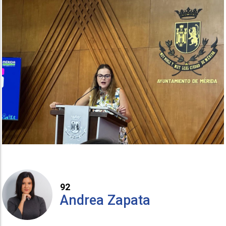
92
Andrea Zapata