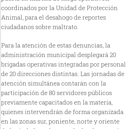
coordinados por la Unidad de Protección
Animal, para el desahogo de reportes
ciudadanos sobre maltrato.
Para la atención de estas denuncias, la
administración municipal desplegará 20
brigadas operativas integradas por personal
de 20 direcciones distintas. Las jornadas de
atención simultánea contarán con la
participación de 80 servidores públicos
previamente capacitados en la materia,
quienes intervendrán de forma organizada
en las zonas sur, poniente, norte y oriente