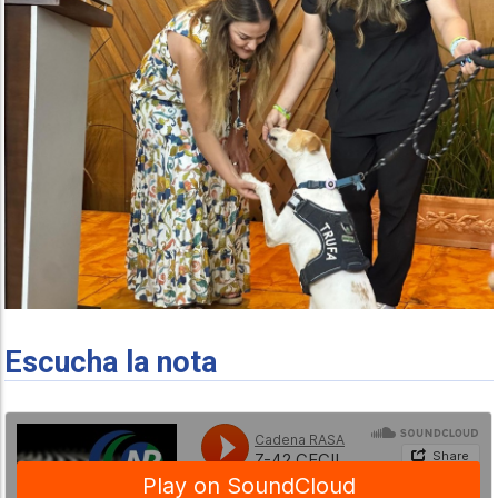
Escucha la nota