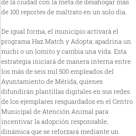
de la ciudad con la meta de desahogar más
de 100 reportes de maltrato en un solo día.
De igual forma, el municipio activará el
programa Haz Match y Adopta: apadrina un
michi o un lomito y cambia una vida. Esta
estrategia iniciará de manera interna entre
los más de seis mil 500 empleados del
Ayuntamiento de Mérida, quienes
difundirán plantillas digitales en sus redes
de los ejemplares resguardados en el Centro
Municipal de Atención Animal para
incentivar la adopción responsable,
dinámica que se reforzará mediante un