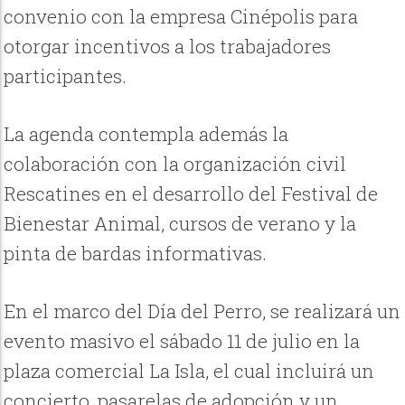
convenio con la empresa Cinépolis para
otorgar incentivos a los trabajadores
participantes.
La agenda contempla además la
colaboración con la organización civil
Rescatines en el desarrollo del Festival de
Bienestar Animal, cursos de verano y la
pinta de bardas informativas.
En el marco del Día del Perro, se realizará un
evento masivo el sábado 11 de julio en la
plaza comercial La Isla, el cual incluirá un
concierto, pasarelas de adopción y un