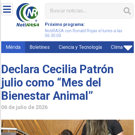
Próximo programa:
NotiRASA con Ronald Rojas el lunes a las
06:30:00
Mérida
Boletines
Ciencia y Tecnología
Clima
Declara Cecilia Patrón
julio como “Mes del
Bienestar Animal”
06 de julio de 2026