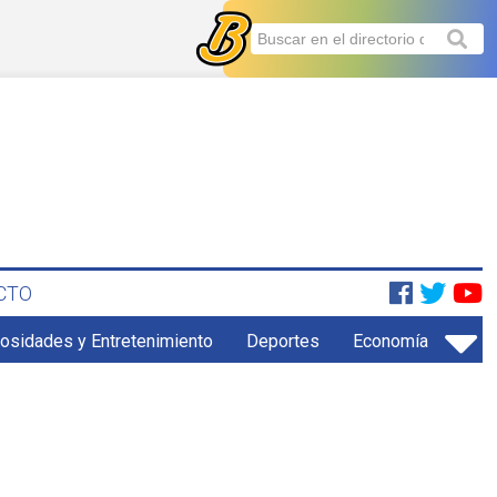
CTO
iosidades y Entretenimiento
Deportes
Economía