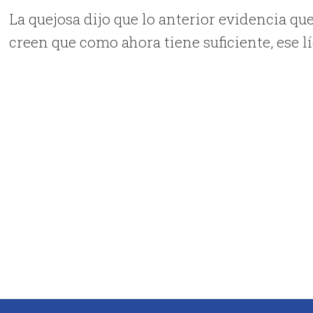
La quejosa dijo que lo anterior evidencia qu
creen que como ahora tiene suficiente, ese l