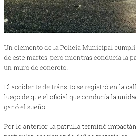
Un elemento de la Policía Municipal cumplí
de este martes, pero mientras conducía la 
un muro de concreto.
El accidente de tránsito se registró en la cal
luego de que el oficial que conducía la unid
ganó el sueño.
Por lo anterior, la patrulla terminó impact