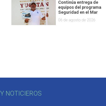
Continúa entrega de
equipos del programa
Seguridad en el Mar
06 de agosto de 2026
Y NOTICIEROS