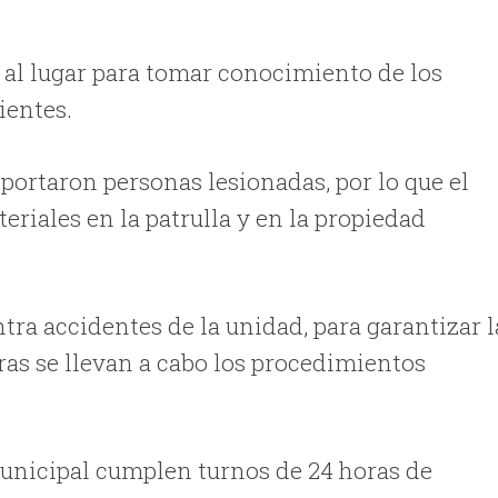
 al lugar para tomar conocimiento de los
ientes.
portaron personas lesionadas, por lo que el
riales en la patrulla y en la propiedad
tra accidentes de la unidad, para garantizar l
as se llevan a cabo los procedimientos
 Municipal cumplen turnos de 24 horas de