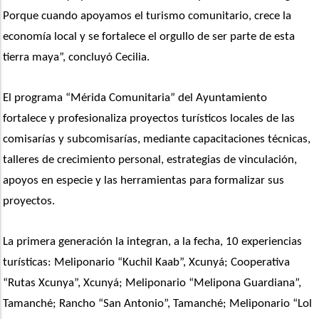
Porque cuando apoyamos el turismo comunitario, crece la 
economía local y se fortalece el orgullo de ser parte de esta 
tierra maya”, concluyó Cecilia.
El programa “Mérida Comunitaria” del Ayuntamiento  
fortalece y profesionaliza proyectos turísticos locales de las 
comisarías y subcomisarías, mediante capacitaciones técnicas, 
talleres de crecimiento personal, estrategias de vinculación,  
apoyos en especie y las herramientas para formalizar sus 
proyectos. 
La primera generación la integran, a la fecha, 10 experiencias 
turísticas: Meliponario “Kuchil Kaab”, Xcunyá; Cooperativa 
“Rutas Xcunya”, Xcunyá; Meliponario “Melipona Guardiana”, 
Tamanché; Rancho “San Antonio”, Tamanché; Meliponario “Lol 