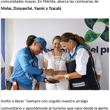
comunidades mayas. En Mérida, abarca las comisarías de 
Molas, Dzoyaxché, Yaxnic y Tzacalá
. 
Invitó a llevar “siempre con orgullo nuestro arraigo 
comunitario y apostémosle al turismo que nace desde la gente. 