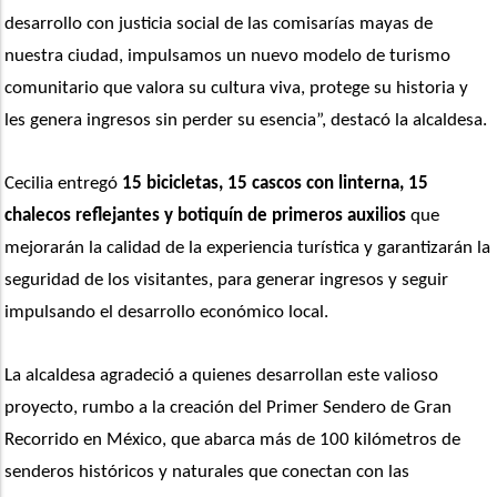
desarrollo con justicia social de las comisarías mayas de 
nuestra ciudad, impulsamos un nuevo modelo de turismo 
comunitario que valora su cultura viva, protege su historia y 
les genera ingresos sin perder su esencia”, destacó la alcaldesa.
Cecilia entregó 
15 bicicletas, 15 cascos con linterna, 15 
chalecos reflejantes y botiquín de primeros auxilios
 que 
mejorarán la calidad de la experiencia turística y garantizarán la 
seguridad de los visitantes, para generar ingresos y seguir 
impulsando el desarrollo económico local. 
La alcaldesa agradeció a quienes desarrollan este valioso 
proyecto, rumbo a la creación del Primer Sendero de Gran 
Recorrido en México, que abarca más de 100 kilómetros de 
senderos históricos y naturales que conectan con las  