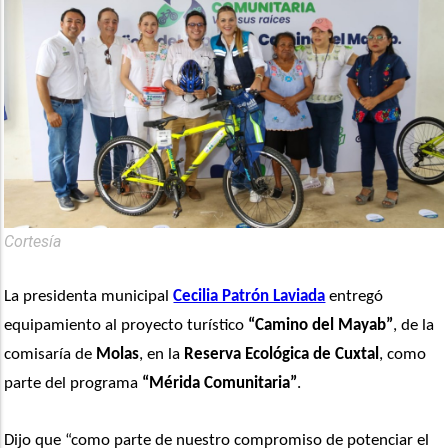
Cortesía
La presidenta municipal 
Cecilia Patrón Laviada
 entregó 
equipamiento al proyecto turístico 
“Camino del Mayab”
, de la 
comisaría de 
Molas
, en la 
Reserva Ecológica de Cuxtal
, como 
parte del programa 
“Mérida Comunitaria”
.
Dijo que “como parte de nuestro compromiso de potenciar el 