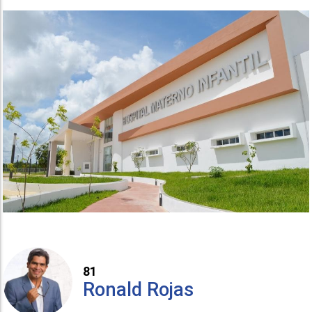
81
Ronald Rojas