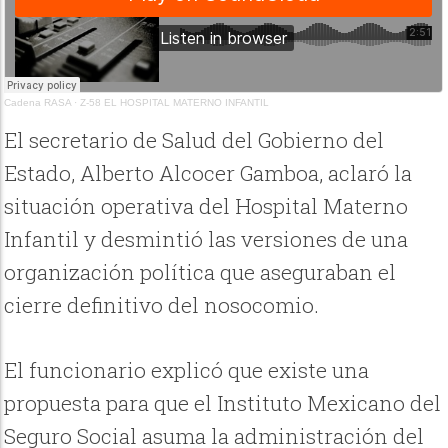
Cadena RASA
·
Z-58 EL HOSPITAL MATERNO INFANTIL
El secretario de Salud del Gobierno del
Estado, Alberto Alcocer Gamboa, aclaró la
situación operativa del Hospital Materno
Infantil y desmintió las versiones de una
organización política que aseguraban el
cierre definitivo del nosocomio.
El funcionario explicó que existe una
propuesta para que el Instituto Mexicano del
Seguro Social asuma la administración del