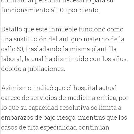
funcionamiento al 100 por ciento.
Detalló que este inmueble funcionó como
una sustitución del antiguo materno de la
calle 50, trasladando la misma plantilla
laboral, la cual ha disminuido con los años,
debido a jubilaciones.
Asimismo, indicó que el hospital actual
carece de servicios de medicina crítica, por
lo que su capacidad resolutiva se limita a
embarazos de bajo riesgo, mientras que los
casos de alta especialidad continúan