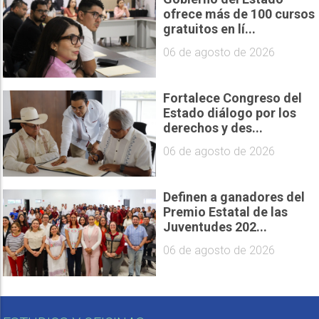
ofrece más de 100 cursos
gratuitos en lí...
06 de agosto de 2026
Fortalece Congreso del
Estado diálogo por los
derechos y des...
06 de agosto de 2026
Definen a ganadores del
Premio Estatal de las
Juventudes 202...
06 de agosto de 2026