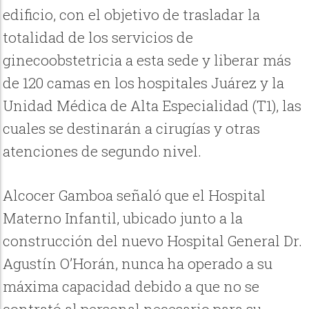
edificio, con el objetivo de trasladar la
totalidad de los servicios de
ginecoobstetricia a esta sede y liberar más
de 120 camas en los hospitales Juárez y la
Unidad Médica de Alta Especialidad (T1), las
cuales se destinarán a cirugías y otras
atenciones de segundo nivel.
Alcocer Gamboa señaló que el Hospital
Materno Infantil, ubicado junto a la
construcción del nuevo Hospital General Dr.
Agustín O’Horán, nunca ha operado a su
máxima capacidad debido a que no se
contrató al personal necesario para su