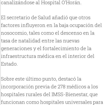
canalizándose al Hospital O’Horán.
El secretario de Salud añadió que otros
factores influyeron en la baja ocupación del
nosocomio, tales como el descenso en la
tasa de natalidad entre las nuevas
generaciones y el fortalecimiento de la
infraestructura médica en el interior del
Estado.
Sobre este último punto, destacó la
incorporación previa de 278 médicos a los
hospitales rurales del IMSS-Bienestar, que
funcionan como hospitales universales para