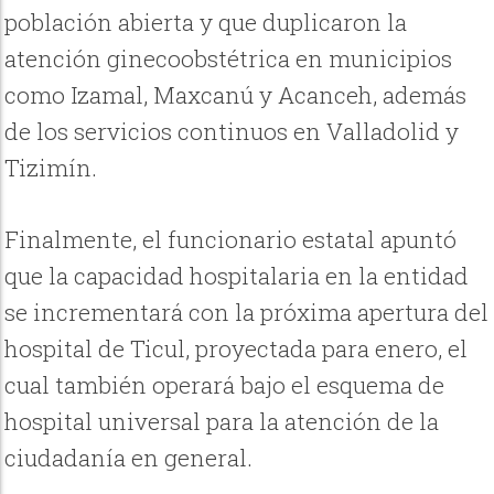
población abierta y que duplicaron la
atención ginecoobstétrica en municipios
como Izamal, Maxcanú y Acanceh, además
de los servicios continuos en Valladolid y
Tizimín.
Finalmente, el funcionario estatal apuntó
que la capacidad hospitalaria en la entidad
se incrementará con la próxima apertura del
hospital de Ticul, proyectada para enero, el
cual también operará bajo el esquema de
hospital universal para la atención de la
ciudadanía en general.