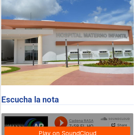
Escucha la nota