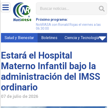
Próximo programa:
NotiRASA con Ronald Rojas el viernes a las
06:30:00
Salud y Bienestar
Boletines
Ciencia y Tecnología
Estará el Hospital
Materno Infantil bajo la
administración del IMSS
ordinario
07 de julio de 2026