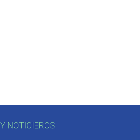
Y NOTICIEROS