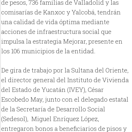
de pesos, 736 familias de Valladolid y las
comisarías de Kanxoc y Yalcobá, tendrán
una calidad de vida óptima mediante
acciones de infraestructura social que
impulsa la estrategia Mejorar, presente en
los 106 municipios de la entidad.
De gira de trabajo por la Sultana del Oriente,
el director general del Instituto de Vivienda
del Estado de Yucatán (IVEY), César
Escobedo May, junto con el delegado estatal
de la Secretaría de Desarrollo Social
(Sedesol), Miguel Enríquez López,
entregaron bonos a beneficiarios de pisos y