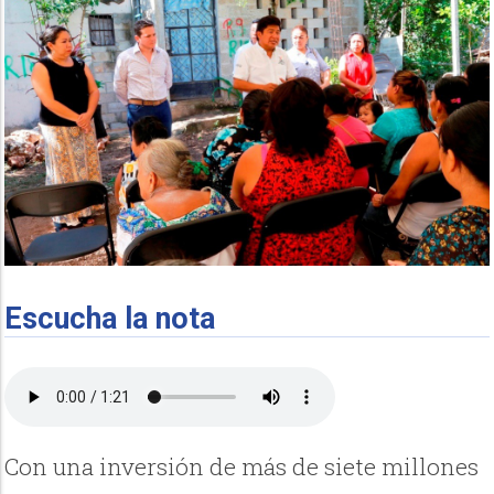
Escucha la nota
Con una inversión de más de siete millones