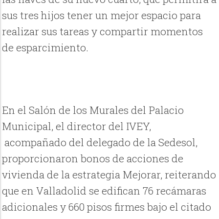
sus tres hijos tener un mejor espacio para
realizar sus tareas y compartir momentos
de esparcimiento.
En el Salón de los Murales del Palacio
Municipal, el director del IVEY,
acompañado del delegado de la Sedesol,
proporcionaron bonos de acciones de
vivienda de la estrategia Mejorar, reiterando
que en Valladolid se edifican 76 recámaras
adicionales y 660 pisos firmes bajo el citado