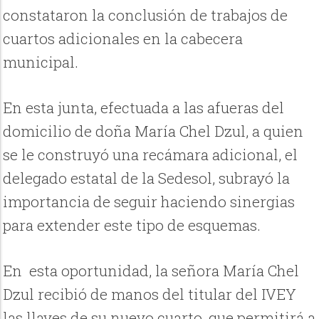
constataron la conclusión de trabajos de
cuartos adicionales en la cabecera
municipal.
En esta junta, efectuada a las afueras del
domicilio de doña María Chel Dzul, a quien
se le construyó una recámara adicional, el
delegado estatal de la Sedesol, subrayó la
importancia de seguir haciendo sinergias
para extender este tipo de esquemas.
En esta oportunidad, la señora María Chel
Dzul recibió de manos del titular del IVEY
las llaves de su nuevo cuarto, que permitirá a