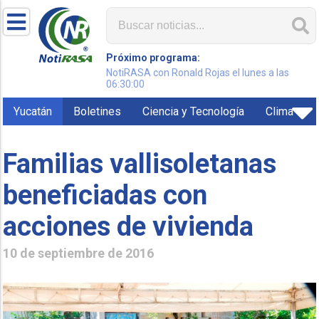
Próximo programa:
NotiRASA con Ronald Rojas el lunes a las
06:30:00
Yucatán
Boletines
Ciencia y Tecnología
Clima
Familias vallisoletanas
beneficiadas con
acciones de vivienda
10 de septiembre de 2016