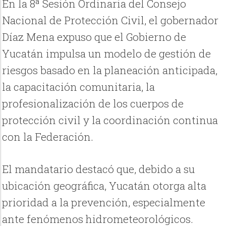
En la 8ª Sesión Ordinaria del Consejo
Nacional de Protección Civil, el gobernador
Díaz Mena expuso que el Gobierno de
Yucatán impulsa un modelo de gestión de
riesgos basado en la planeación anticipada,
la capacitación comunitaria, la
profesionalización de los cuerpos de
protección civil y la coordinación continua
con la Federación.
El mandatario destacó que, debido a su
ubicación geográfica, Yucatán otorga alta
prioridad a la prevención, especialmente
ante fenómenos hidrometeorológicos.