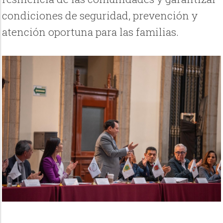
condiciones de seguridad, prevención y
atención oportuna para las familias.