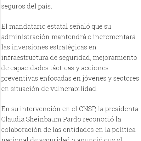
seguros del país.
El mandatario estatal señaló que su
administración mantendrá e incrementará
las inversiones estratégicas en
infraestructura de seguridad, mejoramiento
de capacidades tácticas y acciones
preventivas enfocadas en jóvenes y sectores
en situación de vulnerabilidad.
En su intervención en el CNSP, la presidenta
Claudia Sheinbaum Pardo reconoció la
colaboración de las entidades en la política
nacional de seguridad y anunció que el