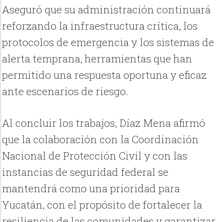
Aseguró que su administración continuará
reforzando la infraestructura crítica, los
protocolos de emergencia y los sistemas de
alerta temprana, herramientas que han
permitido una respuesta oportuna y eficaz
ante escenarios de riesgo.
Al concluir los trabajos, Díaz Mena afirmó
que la colaboración con la Coordinación
Nacional de Protección Civil y con las
instancias de seguridad federal se
mantendrá como una prioridad para
Yucatán, con el propósito de fortalecer la
resiliencia de las comunidades y garantizar