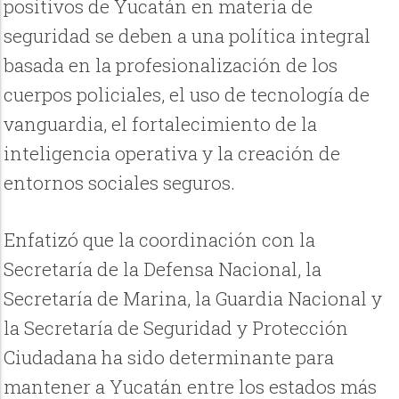
positivos de Yucatán en materia de
seguridad se deben a una política integral
basada en la profesionalización de los
cuerpos policiales, el uso de tecnología de
vanguardia, el fortalecimiento de la
inteligencia operativa y la creación de
entornos sociales seguros.
Enfatizó que la coordinación con la
Secretaría de la Defensa Nacional, la
Secretaría de Marina, la Guardia Nacional y
la Secretaría de Seguridad y Protección
Ciudadana ha sido determinante para
mantener a Yucatán entre los estados más