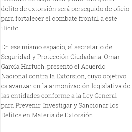
delito de extorsión será perseguido de oficio
para fortalecer el combate frontal a este
ilícito.
En ese mismo espacio, el secretario de
Seguridad y Protección Ciudadana, Omar
García Harfuch, presentó el Acuerdo
Nacional contra la Extorsión, cuyo objetivo
es avanzar en la armonización legislativa de
las entidades conforme a la Ley General
para Prevenir, Investigar y Sancionar los
Delitos en Materia de Extorsión.