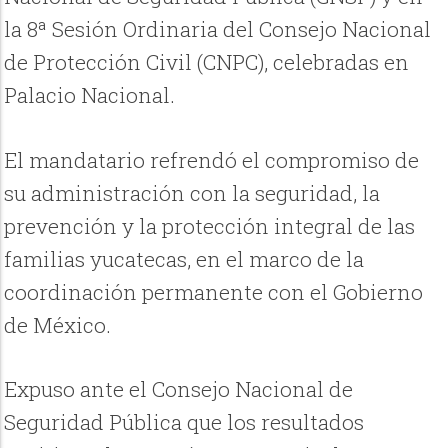
la 8ª Sesión Ordinaria del Consejo Nacional
de Protección Civil (CNPC), celebradas en
Palacio Nacional.
El mandatario refrendó el compromiso de
su administración con la seguridad, la
prevención y la protección integral de las
familias yucatecas, en el marco de la
coordinación permanente con el Gobierno
de México.
Expuso ante el Consejo Nacional de
Seguridad Pública que los resultados