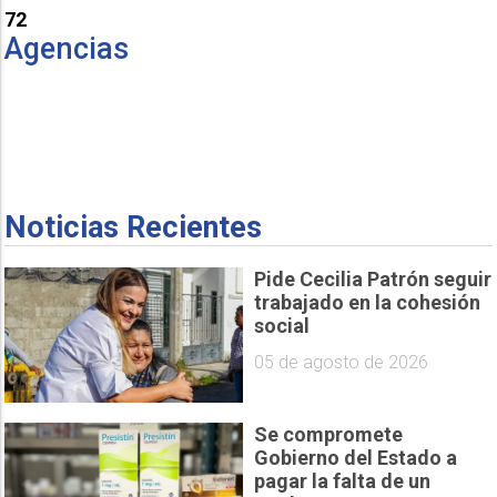
72
Agencias
Noticias Recientes
Pide Cecilia Patrón seguir
trabajado en la cohesión
social
05 de agosto de 2026
Se compromete
Gobierno del Estado a
pagar la falta de un