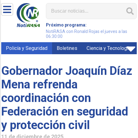
Próximo programa:
NotiRASA con Ronald Rojas el jueves a las
06:30:00
Policía y Seguridad
Boletines
Ciencia y Tecnología
Gobernador Joaquín Díaz
Mena refrenda
coordinación con
Federación en seguridad
y protección civil
11 de diciembre de 2025