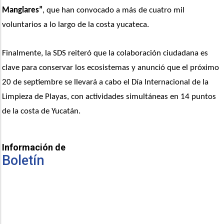
Manglares”
, que han convocado a más de cuatro mil 
voluntarios a lo largo de la costa yucateca.
Finalmente, la SDS reiteró que la colaboración ciudadana es 
clave para conservar los ecosistemas y anunció que el próximo 
20 de septiembre se llevará a cabo el Día Internacional de la 
Limpieza de Playas, con actividades simultáneas en 14 puntos 
de la costa de Yucatán.
Información de
Boletín