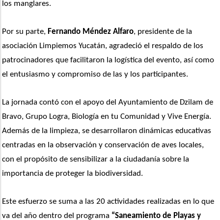
los manglares.
Por su parte, 
Fernando Méndez Alfaro
, presidente de la 
asociación Limpiemos Yucatán, agradeció el respaldo de los 
patrocinadores que facilitaron la logística del evento, así como 
el entusiasmo y compromiso de las y los participantes.
La jornada contó con el apoyo del Ayuntamiento de Dzilam de 
Bravo, Grupo Logra, Biología en tu Comunidad y Vive Energía. 
Además de la limpieza, se desarrollaron dinámicas educativas 
centradas en la observación y conservación de aves locales, 
con el propósito de sensibilizar a la ciudadanía sobre la 
importancia de proteger la biodiversidad.
Este esfuerzo se suma a las 20 actividades realizadas en lo que 
va del año dentro del programa 
“Saneamiento de Playas y 