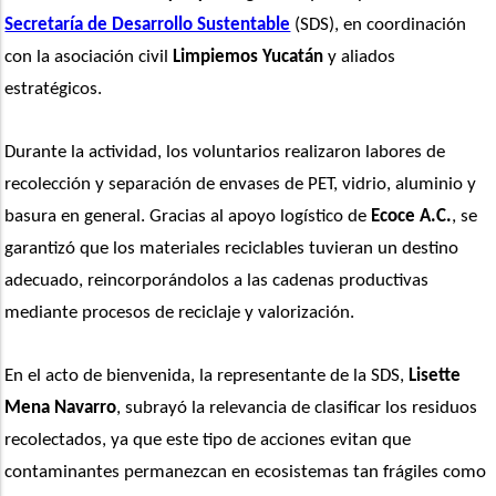
Secretaría de Desarrollo Sustentable
 (SDS), en coordinación 
con la asociación civil 
Limpiemos Yucatán
 y aliados 
estratégicos.
Durante la actividad, los voluntarios realizaron labores de 
recolección y separación de envases de PET, vidrio, aluminio y 
basura en general. Gracias al apoyo logístico de
 Ecoce A.C.
, se 
garantizó que los materiales reciclables tuvieran un destino 
adecuado, reincorporándolos a las cadenas productivas 
mediante procesos de reciclaje y valorización.
En el acto de bienvenida, la representante de la SDS, 
Lisette 
Mena Navarro
, subrayó la relevancia de clasificar los residuos 
recolectados, ya que este tipo de acciones evitan que 
contaminantes permanezcan en ecosistemas tan frágiles como 