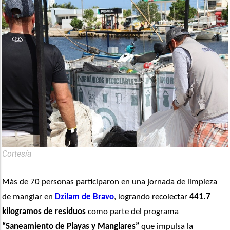
Cortesía
Más de 70 personas participaron en una jornada de limpieza 
de manglar en 
Dzilam de Bravo
, logrando recolectar
 441.7 
kilogramos de residuos
 como parte del programa
“Saneamiento de Playas y Manglares”
 que impulsa la 