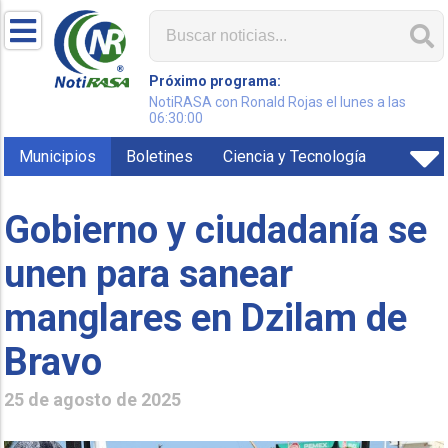
Próximo programa:
NotiRASA con Ronald Rojas el lunes a las
06:30:00
Municipios
Boletines
Ciencia y Tecnología
Gobierno y ciudadanía se
unen para sanear
manglares en Dzilam de
Bravo
25 de agosto de 2025