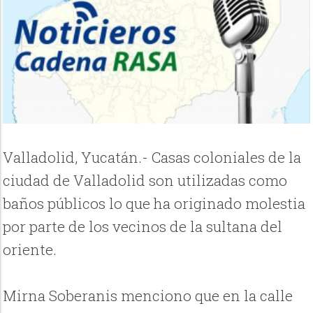
Valladolid, Yucatán.- Casas coloniales de la
ciudad de Valladolid son utilizadas como
baños públicos lo que ha originado molestia
por parte de los vecinos de la sultana del
oriente.
Mirna Soberanis menciono que en la calle