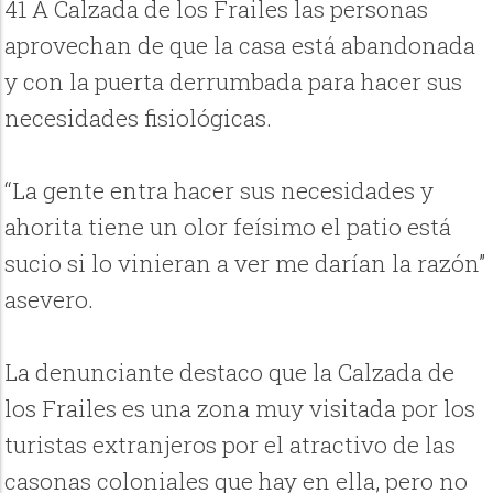
41 A Calzada de los Frailes las personas
aprovechan de que la casa está abandonada
y con la puerta derrumbada para hacer sus
necesidades fisiológicas.
“La gente entra hacer sus necesidades y
ahorita tiene un olor feísimo el patio está
sucio si lo vinieran a ver me darían la razón”
asevero.
La denunciante destaco que la Calzada de
los Frailes es una zona muy visitada por los
turistas extranjeros por el atractivo de las
casonas coloniales que hay en ella, pero no