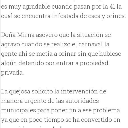
es muy agradable cuando pasan por la 41 la
cual se encuentra infestada de eses y orines.
Doña Mirna asevero que la situación se
agravo cuando se realizo el carnaval la
gente ahí se metía a orinar sin que hubiese
algún detenido por entrar a propiedad
privada.
La quejosa solicito la intervención de
manera urgente de las autoridades
municipales para poner fin a ese problema
ya que en poco tiempo se ha convertido en