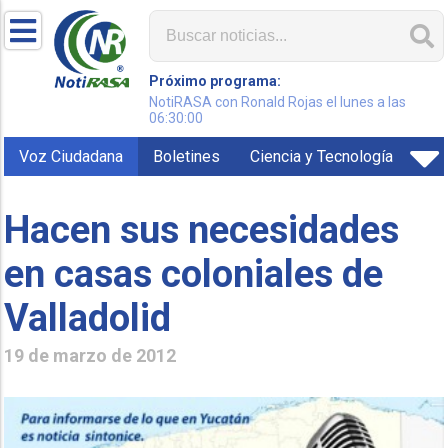
Próximo programa:
NotiRASA con Ronald Rojas el lunes a las
06:30:00
Voz Ciudadana
Boletines
Ciencia y Tecnología
Hacen sus necesidades
en casas coloniales de
Valladolid
19 de marzo de 2012