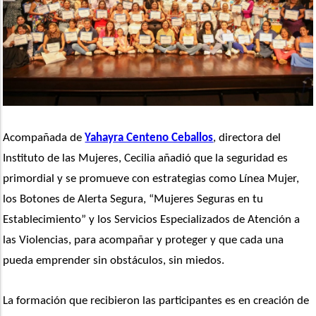
Acompañada de 
Yahayra Centeno Ceballos
, directora del 
Instituto de las Mujeres, Cecilia añadió que la seguridad es 
primordial y se promueve con estrategias como Línea Mujer, 
los Botones de Alerta Segura, “Mujeres Seguras en tu 
Establecimiento” y los Servicios Especializados de Atención a 
las Violencias, para acompañar y proteger y que cada una 
pueda emprender sin obstáculos, sin miedos. 
La formación que recibieron las participantes es en creación de 