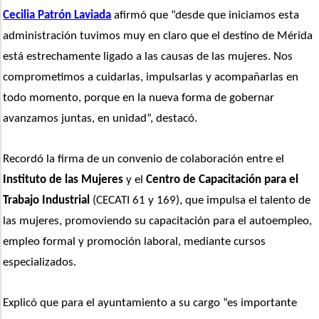
Cecilia Patrón Laviada
 afirmó que “desde que iniciamos esta 
administración tuvimos muy en claro que el destino de Mérida 
está estrechamente ligado a las causas de las mujeres. Nos 
comprometimos a cuidarlas, impulsarlas y acompañarlas en 
todo momento, porque en la nueva forma de gobernar 
avanzamos juntas, en unidad”, destacó.
Recordó la firma de un convenio de colaboración entre el 
Instituto de las Mujeres
 y el
 Centro de Capacitación para el 
Trabajo Industrial
 (CECATI 61 y 169), que impulsa el talento de 
las mujeres, promoviendo su capacitación para el autoempleo, 
empleo formal y promoción laboral, mediante cursos 
especializados.
Explicó que para el ayuntamiento a su cargo “es importante 