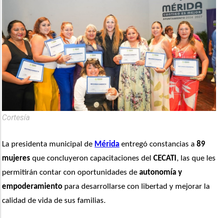
Cortesía
La presidenta municipal de 
Mérida
 entregó constancias a 
89 
mujeres
 que concluyeron capacitaciones del 
CECATI
, las que les 
permitirán contar con oportunidades de 
autonomía y 
empoderamiento
 para desarrollarse con libertad y mejorar la 
calidad de vida de sus familias. 