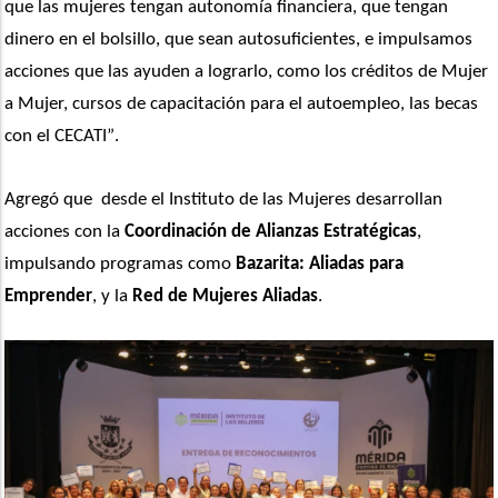
que las mujeres tengan autonomía financiera, que tengan 
dinero en el bolsillo, que sean autosuficientes, e impulsamos 
acciones que las ayuden a lograrlo, como los créditos de Mujer 
a Mujer, cursos de capacitación para el autoempleo, las becas 
con el CECATI
”
.
Agregó que  desde el Instituto de las Mujeres desarrollan 
acciones con la
 Coordinación de Alianzas Estratégicas
, 
impulsando programas como 
Bazarita: Aliadas para 
Emprender
, y la 
Red de Mujeres Aliadas
. 