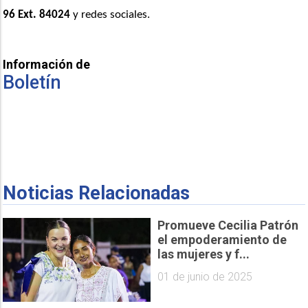
96 Ext. 84024
 y redes sociales. 
Información de
Boletín
Noticias Relacionadas
Promueve Cecilia Patrón
el empoderamiento de
las mujeres y f...
01 de junio de 2025