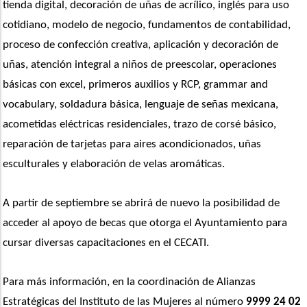
tienda digital, decoración de uñas de acrílico, inglés para uso 
cotidiano, modelo de negocio, fundamentos de contabilidad, 
proceso de confección creativa, aplicación y decoración de 
uñas, atención integral a niños de preescolar, operaciones 
básicas con excel, primeros auxilios y RCP, grammar and 
vocabulary, soldadura básica, lenguaje de señas mexicana, 
acometidas eléctricas residenciales, trazo de corsé básico, 
reparación de tarjetas para aires acondicionados, uñas 
esculturales y elaboración de velas aromáticas.
A partir de septiembre se abrirá de nuevo la posibilidad de 
acceder al apoyo de becas que otorga el Ayuntamiento para 
cursar diversas capacitaciones en el CECATI. 
Para más información, en la coordinación de Alianzas 
Estratégicas del Instituto de las Mujeres al número 
9999 24 02 