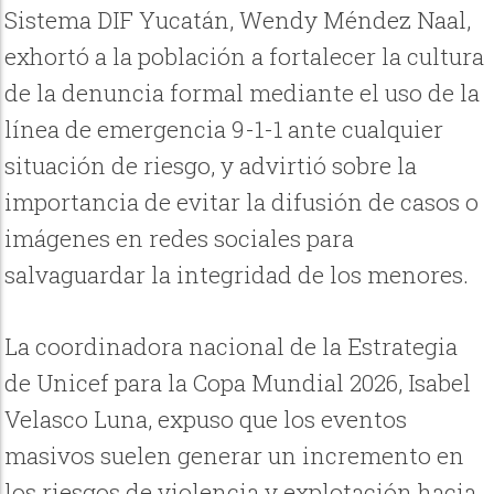
Sistema DIF Yucatán, Wendy Méndez Naal,
exhortó a la población a fortalecer la cultura
de la denuncia formal mediante el uso de la
línea de emergencia 9-1-1 ante cualquier
situación de riesgo, y advirtió sobre la
importancia de evitar la difusión de casos o
imágenes en redes sociales para
salvaguardar la integridad de los menores.
La coordinadora nacional de la Estrategia
de Unicef para la Copa Mundial 2026, Isabel
Velasco Luna, expuso que los eventos
masivos suelen generar un incremento en
los riesgos de violencia y explotación hacia