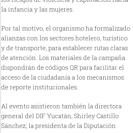
la infancia y las mujeres.
Por tal motivo, el organismo ha formalizado
alianzas con los sectores hotelero, turístico
y de transporte, para establecer rutas claras
de atención. Los materiales de la campaña
dispondrán de códigos QR para facilitar el
acceso de la ciudadanía a los mecanismos
de reporte institucionales.
Al evento asistieron también la directora
general del DIF Yucatán, Shirley Castillo
Sánchez; la presidenta de la Diputación