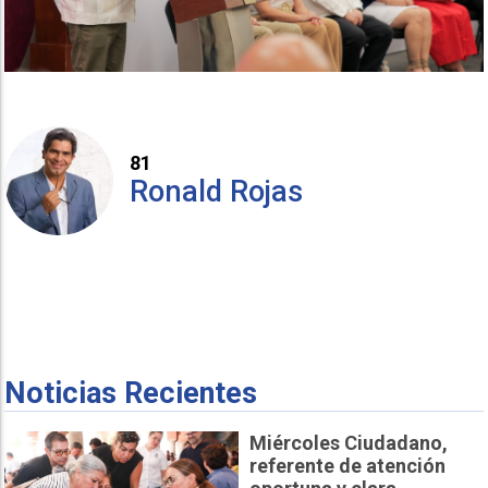
81
Ronald Rojas
Noticias Recientes
Miércoles Ciudadano,
referente de atención