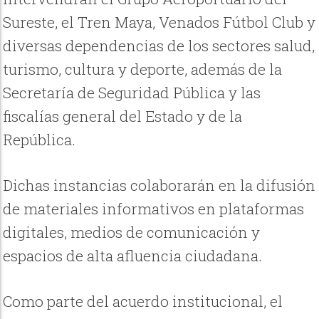
Sureste, el Tren Maya, Venados Fútbol Club y
diversas dependencias de los sectores salud,
turismo, cultura y deporte, además de la
Secretaría de Seguridad Pública y las
fiscalías general del Estado y de la
República.
Dichas instancias colaborarán en la difusión
de materiales informativos en plataformas
digitales, medios de comunicación y
espacios de alta afluencia ciudadana.
Como parte del acuerdo institucional, el