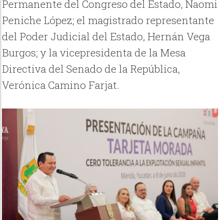
Permanente del Congreso del Estado, Naomi
Peniche López; el magistrado representante
del Poder Judicial del Estado, Hernán Vega
Burgos; y la vicepresidenta de la Mesa
Directiva del Senado de la República,
Verónica Camino Farjat.