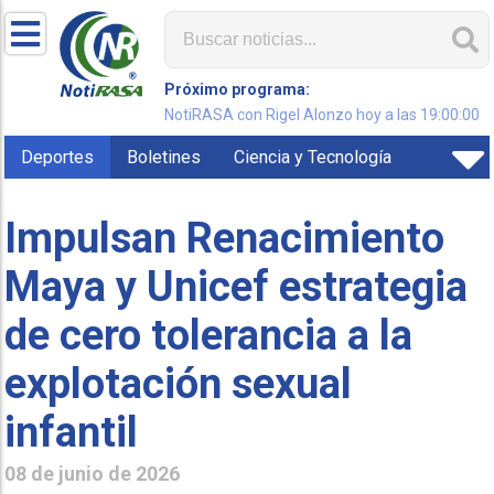
Próximo programa:
NotiRASA con Rigel Alonzo hoy a las 19:00:00
Deportes
Boletines
Ciencia y Tecnología
Impulsan Renacimiento
Maya y Unicef estrategia
de cero tolerancia a la
explotación sexual
infantil
08 de junio de 2026