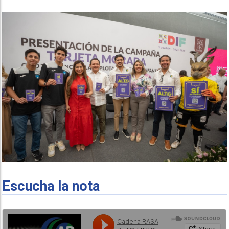
Escucha la nota