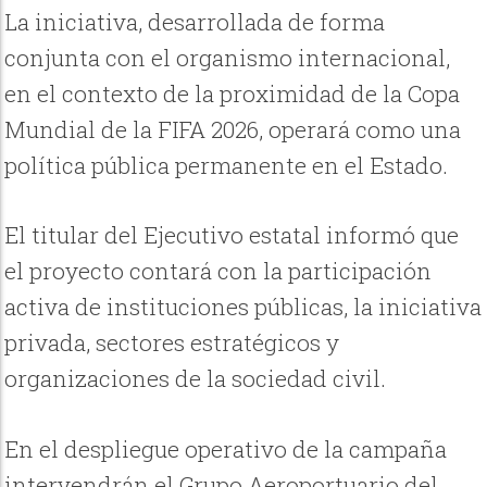
La iniciativa, desarrollada de forma
conjunta con el organismo internacional,
en el contexto de la proximidad de la Copa
Mundial de la FIFA 2026, operará como una
política pública permanente en el Estado.
El titular del Ejecutivo estatal informó que
el proyecto contará con la participación
activa de instituciones públicas, la iniciativa
privada, sectores estratégicos y
organizaciones de la sociedad civil.
En el despliegue operativo de la campaña
intervendrán el Grupo Aeroportuario del