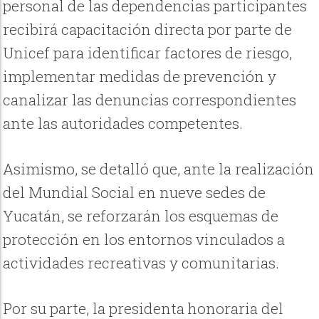
personal de las dependencias participantes
recibirá capacitación directa por parte de
Unicef para identificar factores de riesgo,
implementar medidas de prevención y
canalizar las denuncias correspondientes
ante las autoridades competentes.
Asimismo, se detalló que, ante la realización
del Mundial Social en nueve sedes de
Yucatán, se reforzarán los esquemas de
protección en los entornos vinculados a
actividades recreativas y comunitarias.
Por su parte, la presidenta honoraria del