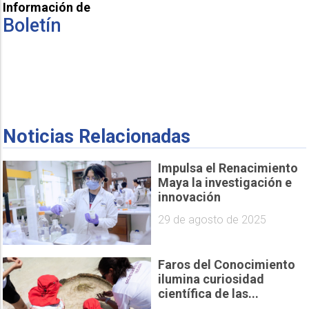
Información de
Boletín
Noticias Relacionadas
Impulsa el Renacimiento
Maya la investigación e
innovación
29 de agosto de 2025
Faros del Conocimiento
ilumina curiosidad
científica de las...