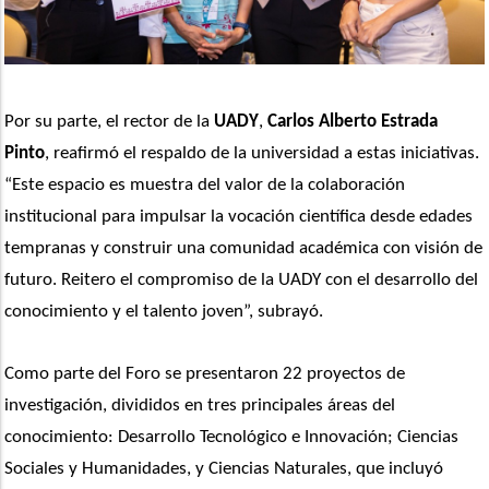
Por su parte, el rector de la 
UADY
, 
Carlos Alberto Estrada 
Pinto
, reafirmó el respaldo de la universidad a estas iniciativas. 
“Este espacio es muestra del valor de la colaboración 
institucional para impulsar la vocación científica desde edades 
tempranas y construir una comunidad académica con visión de 
futuro. Reitero el compromiso de la UADY con el desarrollo del 
conocimiento y el talento joven”, subrayó. 
Como parte del Foro se presentaron 22 proyectos de 
investigación, divididos en tres principales áreas del 
conocimiento: Desarrollo Tecnológico e Innovación; Ciencias 
Sociales y Humanidades, y Ciencias Naturales, que incluyó 