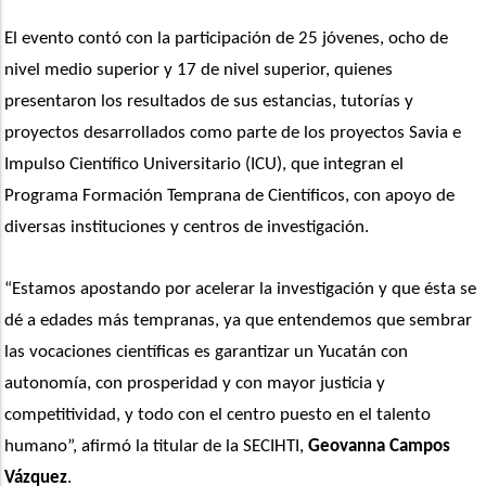
El evento contó con la participación de 25 jóvenes, ocho de 
nivel medio superior y 17 de nivel superior, quienes 
presentaron los resultados de sus estancias, tutorías y 
proyectos desarrollados como parte de los proyectos Savia e 
Impulso Científico Universitario (ICU), que integran el 
Programa Formación Temprana de Científicos, con apoyo de 
diversas instituciones y centros de investigación.
“Estamos apostando por acelerar la investigación y que ésta se 
dé a edades más tempranas, ya que entendemos que sembrar 
las vocaciones científicas es garantizar un Yucatán con 
autonomía, con prosperidad y con mayor justicia y 
competitividad, y todo con el centro puesto en el talento 
humano”, afirmó la titular de la SECIHTI, 
Geovanna Campos 
Vázquez
.