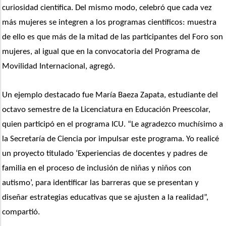
curiosidad científica. Del mismo modo, celebró que cada vez 
más mujeres se integren a los programas científicos: muestra 
de ello es que más de la mitad de las participantes del Foro son 
mujeres, al igual que en la convocatoria del Programa de 
Movilidad Internacional, agregó.
Un ejemplo destacado fue María Baeza Zapata, estudiante del 
octavo semestre de la Licenciatura en Educación Preescolar, 
quien participó en el programa ICU. “Le agradezco muchísimo a 
la Secretaría de Ciencia por impulsar este programa. Yo realicé 
un proyecto titulado ‘Experiencias de docentes y padres de 
familia en el proceso de inclusión de niñas y niños con 
autismo’, para identificar las barreras que se presentan y 
diseñar estrategias educativas que se ajusten a la realidad”, 
compartió.