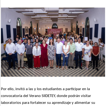
Por ello, invitó a las y los estudiantes a participar en la 
convocatoria del Verano SIIDETEY, donde podrán visitar 
laboratorios para fortalecer su aprendizaje y alimentar su 