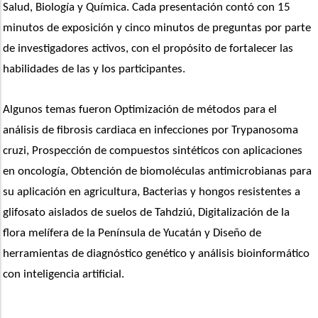
Salud, Biología y Química. Cada presentación contó con 15 
minutos de exposición y cinco minutos de preguntas por parte 
de investigadores activos, con el propósito de fortalecer las 
habilidades de las y los participantes.
Algunos temas fueron Optimización de métodos para el 
análisis de fibrosis cardiaca en infecciones por Trypanosoma 
cruzi, Prospección de compuestos sintéticos con aplicaciones 
en oncología, Obtención de biomoléculas antimicrobianas para 
su aplicación en agricultura, Bacterias y hongos resistentes a 
glifosato aislados de suelos de Tahdziú, Digitalización de la 
flora melífera de la Península de Yucatán y Diseño de 
herramientas de diagnóstico genético y análisis bioinformático 
con inteligencia artificial.