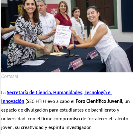
Cortesía
La 
Secretaría de Ciencia, Humanidades, Tecnología e 
Innovación
 (SECIHTI) llevó a cabo el 
Foro Científico Juvenil
, un 
espacio de divulgación para estudiantes de bachillerato y 
universidad, con el firme compromiso de fortalecer el talento 
joven, su creatividad y espíritu investigador. 