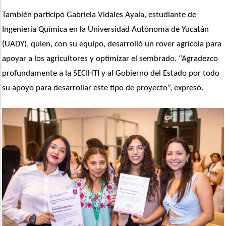
También participó Gabriela Vidales Ayala, estudiante de 
Ingeniería Química en la Universidad Autónoma de Yucatán 
(UADY), quien, con su equipo, desarrolló un rover agrícola para 
apoyar a los agricultores y optimizar el sembrado. “Agradezco 
profundamente a la SECIHTI y al Gobierno del Estado por todo 
su apoyo para desarrollar este tipo de proyecto”, expresó.