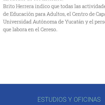
Brito Herrera indico que todas las actividad
de Educación para Adultos, el Centro de Capac
Universidad Autónoma de Yucatán y el person
que labora en el Cereso.
ESTUDIOS Y OFICINAS