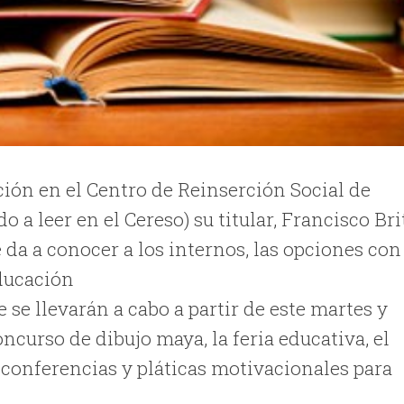
ión en el Centro de Reinserción Social de
 a leer en el Cereso) su titular, Francisco Bri
da a conocer a los internos, las opciones con
educación
 se llevarán a cabo a partir de este martes y
ncurso de dibujo maya, la feria educativa, el
 conferencias y pláticas motivacionales para