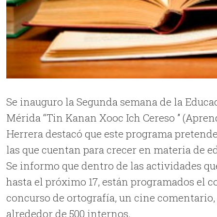
Se inauguro la Segunda semana de la Educac
Mérida “Tin Kanan Xooc Ich Cereso ” (Aprendo
Herrera destacó que este programa pretende 
las que cuentan para crecer en materia de 
Se informo que dentro de las actividades que
hasta el próximo 17, están programados el co
concurso de ortografía, un cine comentario,
alrededor de 500 internos.