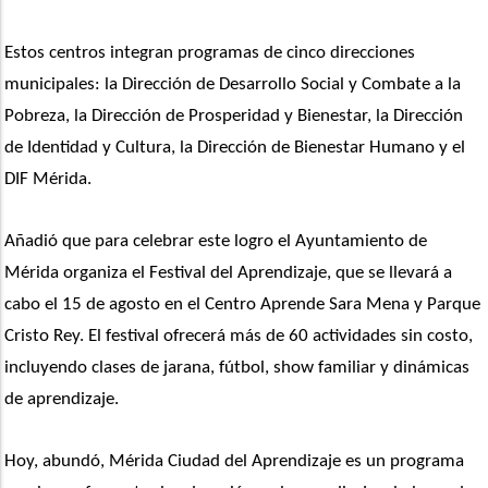
Estos centros integran programas de cinco direcciones 
municipales: la Dirección de Desarrollo Social y Combate a la 
Pobreza, la Dirección de Prosperidad y Bienestar, la Dirección 
de Identidad y Cultura, la Dirección de Bienestar Humano y el 
DIF Mérida. 
Añadió que para celebrar este logro el Ayuntamiento de 
Mérida organiza el Festival del Aprendizaje, que se llevará a 
cabo el 15 de agosto en el Centro Aprende Sara Mena y Parque 
Cristo Rey. El festival ofrecerá más de 60 actividades sin costo, 
incluyendo clases de jarana, fútbol, show familiar y dinámicas 
de aprendizaje.
Hoy, abundó, Mérida Ciudad del Aprendizaje es un programa 