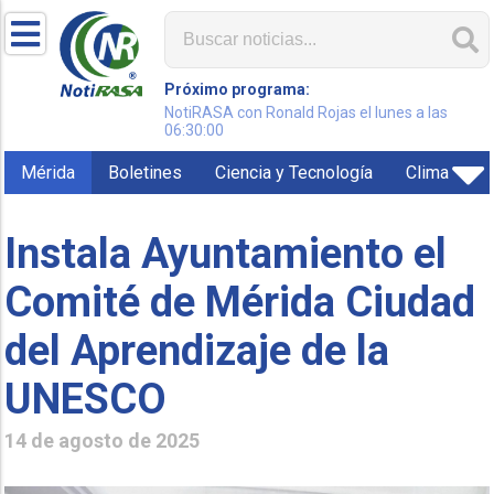
Próximo programa:
NotiRASA con Ronald Rojas el lunes a las
06:30:00
Mérida
Boletines
Ciencia y Tecnología
Clima
Instala Ayuntamiento el
Comité de Mérida Ciudad
del Aprendizaje de la
UNESCO
14 de agosto de 2025