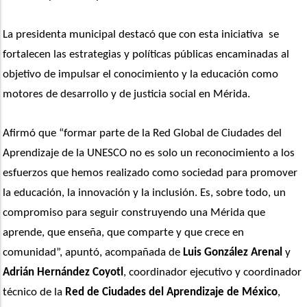
La presidenta municipal destacó que con esta iniciativa  se 
fortalecen las estrategias y políticas públicas encaminadas al 
objetivo de impulsar el conocimiento y la educación como 
motores de desarrollo y de justicia social en Mérida.
Afirmó que “formar parte de la Red Global de Ciudades del 
Aprendizaje de la UNESCO no es solo un reconocimiento a los 
esfuerzos que hemos realizado como sociedad para promover 
la educación, la innovación y la inclusión. Es, sobre todo, un 
compromiso para seguir construyendo una Mérida que 
aprende, que enseña, que comparte y que crece en 
comunidad”, apuntó, acompañada de
 Luis González Arenal
 y 
Adrián Hernández Coyotl
, coordinador ejecutivo y coordinador 
técnico de la
 Red de Ciudades del Aprendizaje de México
, 