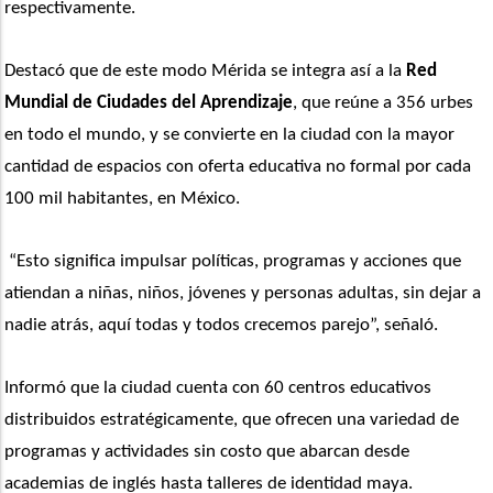
respectivamente.
Destacó que de este modo Mérida se integra así a la
 Red 
Mundial de Ciudades del Aprendizaje
, que reúne a 356 urbes 
en todo el mundo, y se convierte en la ciudad con la mayor 
cantidad de espacios con oferta educativa no formal por cada 
100 mil habitantes, en México.
 “Esto significa impulsar políticas, programas y acciones que 
atiendan a niñas, niños, jóvenes y personas adultas, sin dejar a 
nadie atrás, aquí todas y todos crecemos parejo”, señaló.
Informó que la ciudad cuenta con 60 centros educativos 
distribuidos estratégicamente, que ofrecen una variedad de 
programas y actividades sin costo que abarcan desde 
academias de inglés hasta talleres de identidad maya. 