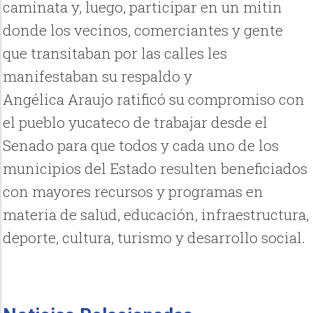
caminata y, luego, participar en un mitin
donde los vecinos, comerciantes y gente
que transitaban por las calles les
manifestaban su respaldo y
Angélica Araujo ratificó su compromiso con
el pueblo yucateco de trabajar desde el
Senado para que todos y cada uno de los
municipios del Estado resulten beneficiados
con mayores recursos y programas en
materia de salud, educación, infraestructura,
deporte, cultura, turismo y desarrollo social.