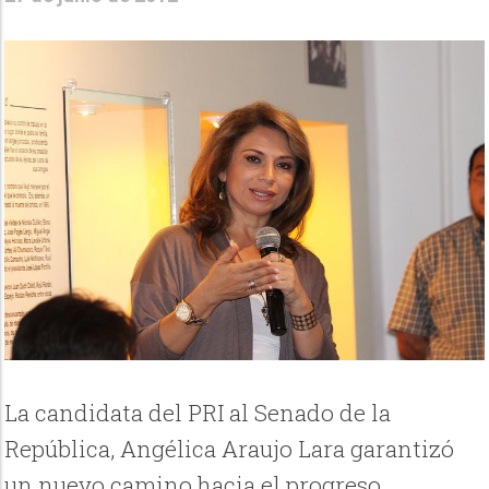
La candidata del PRI al Senado de la
República, Angélica Araujo Lara garantizó
un nuevo camino hacia el progreso,