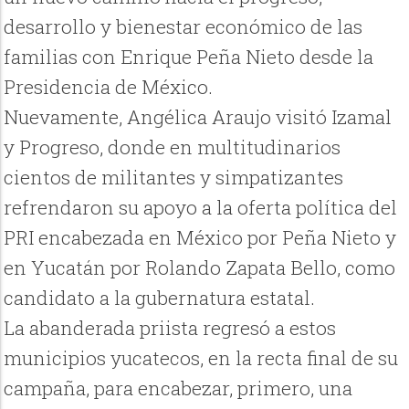
desarrollo y bienestar económico de las
familias con Enrique Peña Nieto desde la
Presidencia de México.
Nuevamente, Angélica Araujo visitó Izamal
y Progreso, donde en multitudinarios
cientos de militantes y simpatizantes
refrendaron su apoyo a la oferta política del
PRI encabezada en México por Peña Nieto y
en Yucatán por Rolando Zapata Bello, como
candidato a la gubernatura estatal.
La abanderada priista regresó a estos
municipios yucatecos, en la recta final de su
campaña, para encabezar, primero, una