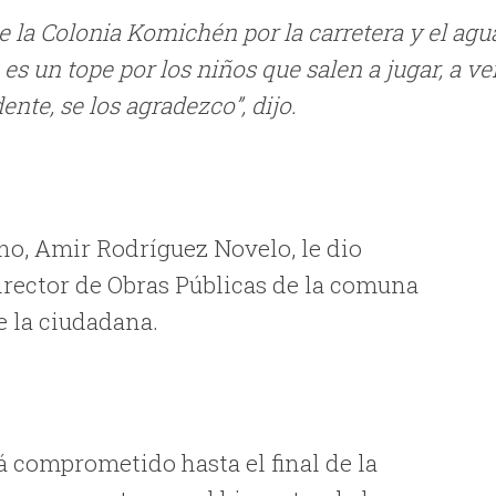
e la Colonia Komichén por la carretera y el agu
es un tope por los niños que salen a jugar, a ve
ente, se los agradezco”, dijo.
ino, Amir Rodríguez Novelo, le dio
irector de Obras Públicas de la comuna
e la ciudadana.
 comprometido hasta el final de la