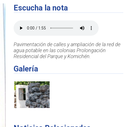
Escucha la nota
Pavimentación de calles y ampliación de la red de
agua potable en las colonias Prolongación
Residencial del Parque y Komichén.
Galería