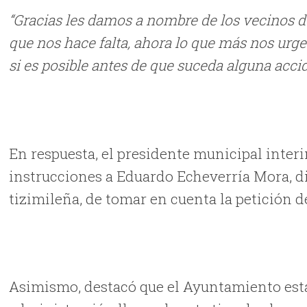
“Gracias les damos a nombre de los vecinos d
que nos hace falta, ahora lo que más nos urge 
si es posible antes de que suceda alguna accid
En respuesta, el presidente municipal inter
instrucciones a Eduardo Echeverría Mora, d
tizimileña, de tomar en cuenta la petición d
Asimismo, destacó que el Ayuntamiento está