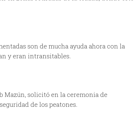
imentadas son de mucha ayuda ahora con la
an y eran intransitables.
 Mazún, solicitó en la ceremonia de
seguridad de los peatones.