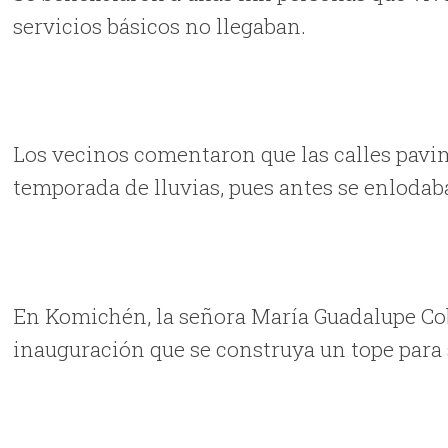
servicios básicos no llegaban.
Los vecinos comentaron que las calles pav
temporada de lluvias, pues antes se enlodab
En Komichén, la señora María Guadalupe Cob
inauguración que se construya un tope para 