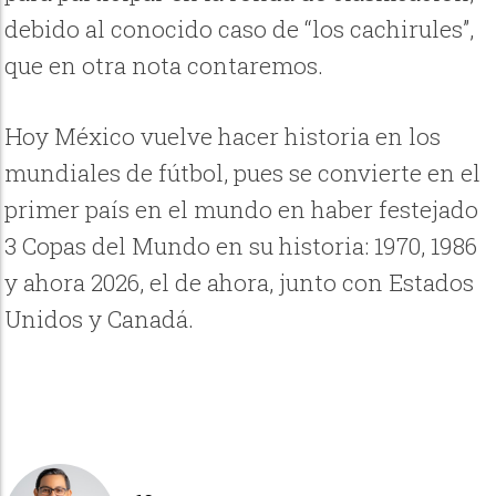
debido al conocido caso de “los cachirules”,
que en otra nota contaremos.
Hoy México vuelve hacer historia en los
mundiales de fútbol, pues se convierte en el
primer país en el mundo en haber festejado
3 Copas del Mundo en su historia: 1970, 1986
y ahora 2026, el de ahora, junto con Estados
Unidos y Canadá.