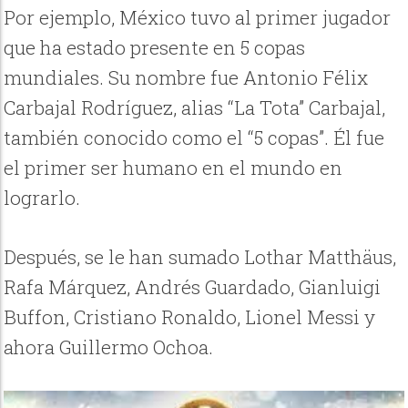
Por ejemplo, México tuvo al primer jugador
que ha estado presente en 5 copas
mundiales. Su nombre fue Antonio Félix
Carbajal Rodríguez, alias “La Tota” Carbajal,
también conocido como el “5 copas”. Él fue
el primer ser humano en el mundo en
lograrlo.
Después, se le han sumado Lothar Matthäus,
Rafa Márquez, Andrés Guardado, Gianluigi
Buffon, Cristiano Ronaldo, Lionel Messi y
ahora Guillermo Ochoa.