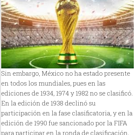
Sin embargo, México no ha estado presente
en todos los mundiales, pues en las
ediciones de 1934, 1974 y 1982 no se clasificó.
En la edición de 1938 declinó su
participación en la fase clasificatoria, y en la
edición de 1990 fue sancionado por la FIFA
para participar en la ronda de clasificación,