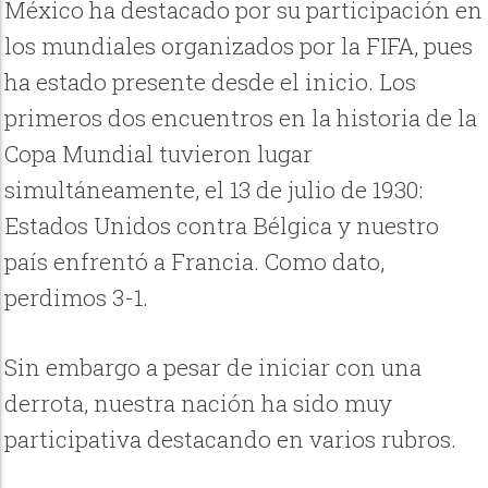
México ha destacado por su participación en
los mundiales organizados por la FIFA, pues
ha estado presente desde el inicio. Los
primeros dos encuentros en la historia de la
Copa Mundial tuvieron lugar
simultáneamente, el 13 de julio de 1930:
Estados Unidos contra Bélgica y nuestro
país enfrentó a Francia. Como dato,
perdimos 3-1.
Sin embargo a pesar de iniciar con una
derrota, nuestra nación ha sido muy
participativa destacando en varios rubros.