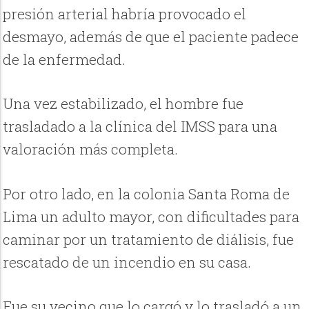
presión arterial habría provocado el
desmayo, además de que el paciente padece
de la enfermedad.
Una vez estabilizado, el hombre fue
trasladado a la clínica del IMSS para una
valoración más completa.
Por otro lado, en la colonia Santa Roma de
Lima un adulto mayor, con dificultades para
caminar por un tratamiento de diálisis, fue
rescatado de un incendio en su casa.
Fue su vecino que lo cargó y lo trasladó a un