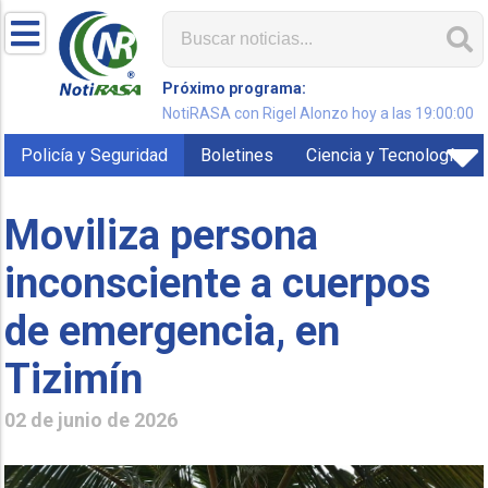
Próximo programa:
NotiRASA con Rigel Alonzo hoy a las 19:00:00
Policía y Seguridad
Boletines
Ciencia y Tecnología
Moviliza persona
inconsciente a cuerpos
de emergencia, en
Tizimín
02 de junio de 2026