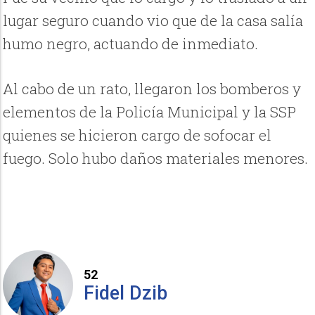
lugar seguro cuando vio que de la casa salía
humo negro, actuando de inmediato.
Al cabo de un rato, llegaron los bomberos y
elementos de la Policía Municipal y la SSP
quienes se hicieron cargo de sofocar el
fuego. Solo hubo daños materiales menores.
52
Fidel Dzib