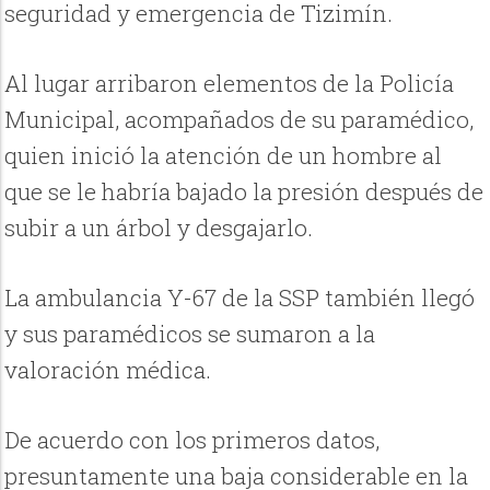
seguridad y emergencia de Tizimín.
Al lugar arribaron elementos de la Policía
Municipal, acompañados de su paramédico,
quien inició la atención de un hombre al
que se le habría bajado la presión después de
subir a un árbol y desgajarlo.
La ambulancia Y-67 de la SSP también llegó
y sus paramédicos se sumaron a la
valoración médica.
De acuerdo con los primeros datos,
presuntamente una baja considerable en la