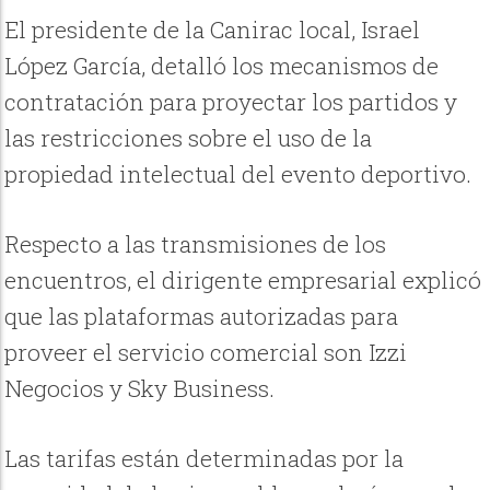
El presidente de la Canirac local, Israel
López García, detalló los mecanismos de
contratación para proyectar los partidos y
las restricciones sobre el uso de la
propiedad intelectual del evento deportivo.
Respecto a las transmisiones de los
encuentros, el dirigente empresarial explicó
que las plataformas autorizadas para
proveer el servicio comercial son Izzi
Negocios y Sky Business.
Las tarifas están determinadas por la