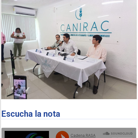
Escucha la nota