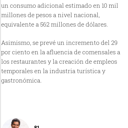
un consumo adicional estimado en 10 mil
millones de pesos a nivel nacional,
equivalente a 562 millones de dólares.
Asimismo, se prevé un incremento del 29
por ciento en la afluencia de comensales a
los restaurantes y la creación de empleos
temporales en la industria turística y
gastronómica.
81