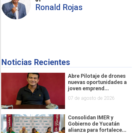
Ronald Rojas
Noticias Recientes
Abre Pilotaje de drones
nuevas oportunidades a
joven emprend...
07 de agosto de 2026
Consolidan IMER y
Gobierno de Yucatán
alianza para fortalece...