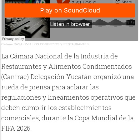
Cadena RASA
·
Z-61 LOS COMERCIOS Y RESTAURANTES
La Cámara Nacional de la Industria de
Restaurantes y Alimentos Condimentados
(Canirac) Delegación Yucatán organizó una
rueda de prensa para aclarar las
regulaciones y lineamientos operativos que
deben cumplir los establecimientos
comerciales, durante la Copa Mundial de la
FIFA 2026.