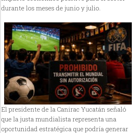
durante los meses de junio y julio.
El presidente de la Canirac Yucatán señaló
que la justa mundialista representa una
oportunidad estratégica que podría generar