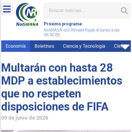
Próximo programa:
NotiRASA con Ronald Rojas el lunes a las
06:30:00
Economía
Boletines
Ciencia y Tecnología
Clima
Multarán con hasta 28
MDP a establecimientos
que no respeten
disposiciones de FIFA
09 de junio de 2026