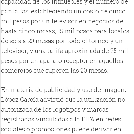
capacidad de los inmuebles y el número de
pantallas, estableciendo un costo de cinco
mil pesos por un televisor en negocios de
hasta cinco mesas, 15 mil pesos para locales
de seis a 20 mesas por todo el torneo y un
televisor, y una tarifa aproximada de 25 mil
pesos por un aparato receptor en aquellos
comercios que superen las 20 mesas.
En materia de publicidad y uso de imagen,
López García advirtió que la utilización no
autorizada de los logotipos y marcas
registradas vinculadas a la FIFA en redes
sociales o promociones puede derivar en