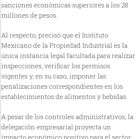
sanciones económicas superiores a los 28
millones de pesos.
Al respecto, precisó que el Instituto
Mexicano de la Propiedad Industrial es la
única instancia legal facultada para realizar
inspecciones, verificar los permisos
vigentes y, en su caso, imponer las
penalizaciones correspondientes en los
establecimientos de alimentos y bebidas.
A pesar de los controles administrativos, la
delegación empresarial proyecta un
impacto económico positivo para el sector