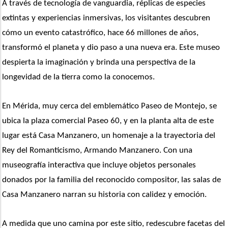
A través de tecnología de vanguardia, réplicas de especies 
extintas y experiencias inmersivas, los visitantes descubren 
cómo un evento catastrófico, hace 66 millones de años, 
transformó el planeta y dio paso a una nueva era. Este museo 
despierta la imaginación y brinda una perspectiva de la 
longevidad de la tierra como la conocemos.
En Mérida, muy cerca del emblemático Paseo de Montejo, se 
ubica la plaza comercial Paseo 60, y en la planta alta de este 
lugar está Casa Manzanero, un homenaje a la trayectoria del 
Rey del Romanticismo, Armando Manzanero. Con una 
museografía interactiva que incluye objetos personales 
donados por la familia del reconocido compositor, las salas de 
Casa Manzanero narran su historia con calidez y emoción.
A medida que uno camina por este sitio, redescubre facetas del 