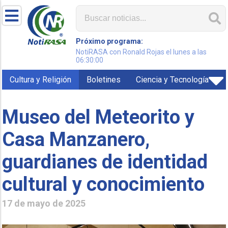
Próximo programa:
NotiRASA con Ronald Rojas el lunes a las
06:30:00
Cultura y Religión
Boletines
Ciencia y Tecnología
Museo del Meteorito y
Casa Manzanero,
guardianes de identidad
cultural y conocimiento
17 de mayo de 2025