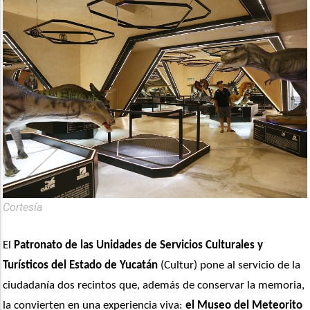
Cortesía
El 
Patronato de las Unidades de Servicios Culturales y 
Turísticos del Estado de Yucatán
 (Cultur) pone al servicio de la 
ciudadanía dos recintos que, además de conservar la memoria, 
la convierten en una experiencia viva: 
el Museo del Meteorito 