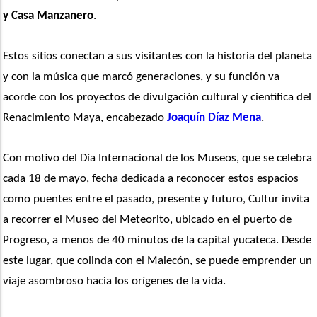
y Casa Manzanero
.
Estos sitios conectan a sus visitantes con la historia del planeta 
y con la música que marcó generaciones, y su función va 
acorde con los proyectos de divulgación cultural y científica del 
Renacimiento Maya, encabezado 
Joaquín Díaz Mena
. 
Con motivo del Día Internacional de los Museos, que se celebra 
cada 18 de mayo, fecha dedicada a reconocer estos espacios 
como puentes entre el pasado, presente y futuro, Cultur invita 
a recorrer el Museo del Meteorito, ubicado en el puerto de 
Progreso, a menos de 40 minutos de la capital yucateca. Desde 
este lugar, que colinda con el Malecón, se puede emprender un 
viaje asombroso hacia los orígenes de la vida.