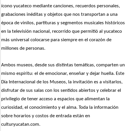
ícono yucateco mediante canciones, recuerdos personales, 
grabaciones inéditas y objetos que nos transportan a una 
época de vinilos, partituras y segmentos musicales históricos 
en la televisión nacional, recorrido que permitió al yucateco 
más universal colocarse para siempre en el corazón de 
millones de personas.
Ambos museos, desde sus distintas temáticas, comparten un 
mismo espíritu: el de emocionar, enseñar y dejar huella. Este 
Día Internacional de los Museos, la invitación es a visitarlos, 
disfrutar de sus salas con los sentidos abiertos y celebrar el 
privilegio de tener acceso a espacios que alimentan la 
curiosidad, el conocimiento y el alma. Toda la información 
sobre horarios y costos de entrada están en 
culturyucatan.com.