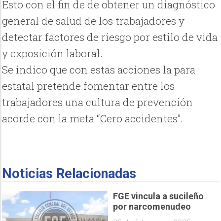
Esto con el fin de de obtener un diagnóstico
general de salud de los trabajadores y
detectar factores de riesgo por estilo de vida
y exposición laboral.
Se indico que con estas acciones la para
estatal pretende fomentar entre los
trabajadores una cultura de prevención
acorde con la meta “Cero accidentes”.
Noticias Relacionadas
FGE vincula a sucileño
por narcomenudeo