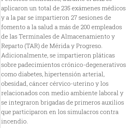
aplicaron un total de 235 exámenes médicos
y a la par se impartieron 27 sesiones de
fomento a la salud a más de 200 empleados
de las Terminales de Almacenamiento y
Reparto (TAR) de Mérida y Progreso.
Adicionalmente, se impartieron pláticas
sobre padecimientos crónico-degenerativos
como diabetes, hipertensión arterial,
obesidad, cáncer cérvico-uterino y los
relacionados con medio ambiente laboral y
se integraron brigadas de primeros auxilios
que participaron en los simulacros contra
incendio.