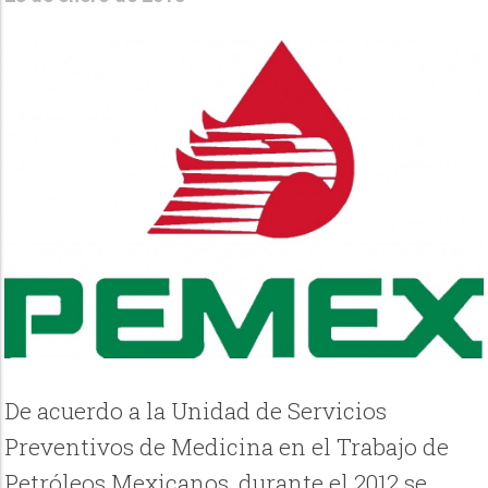
De acuerdo a la Unidad de Servicios
Preventivos de Medicina en el Trabajo de
Petróleos Mexicanos, durante el 2012 se