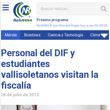
Próximo programa:
NotiRASA con Ronald Rojas hoy a las 06:30:00
Mérida
Boletines
Ciencia y Tecnología
Clima
Personal del DIF y
estudiantes
vallisoletanos visitan la
fiscalía
26 de julio de 2013