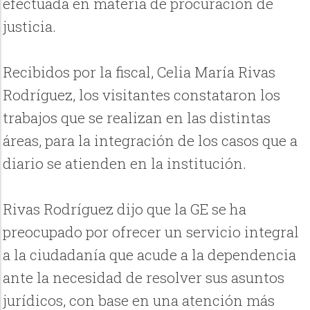
efectuada en materia de procuración de
justicia.
Recibidos por la fiscal, Celia María Rivas
Rodríguez, los visitantes constataron los
trabajos que se realizan en las distintas
áreas, para la integración de los casos que a
diario se atienden en la institución.
Rivas Rodríguez dijo que la GE se ha
preocupado por ofrecer un servicio integral
a la ciudadanía que acude a la dependencia
ante la necesidad de resolver sus asuntos
jurídicos, con base en una atención más