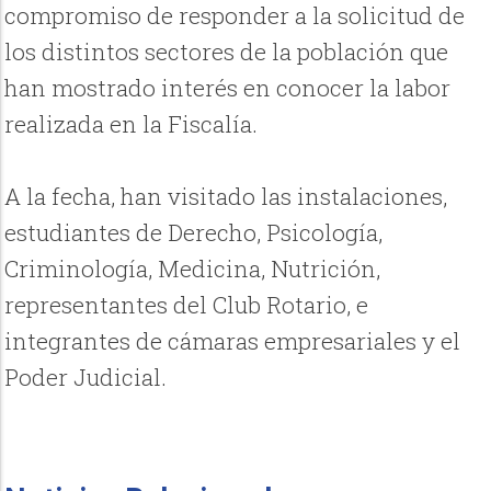
compromiso de responder a la solicitud de
los distintos sectores de la población que
han mostrado interés en conocer la labor
realizada en la Fiscalía.
A la fecha, han visitado las instalaciones,
estudiantes de Derecho, Psicología,
Criminología, Medicina, Nutrición,
representantes del Club Rotario, e
integrantes de cámaras empresariales y el
Poder Judicial.