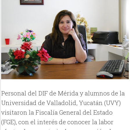
Personal del DIF de Mérida y alumnos de la
Universidad de Valladolid, Yucatán (UVY)
visitaron la Fiscalía General del Estado
(FGE), con el interés de conocer la labor