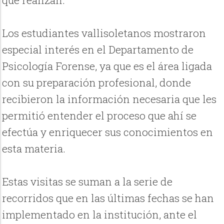
Los estudiantes vallisoletanos mostraron
especial interés en el Departamento de
Psicología Forense, ya que es el área ligada
con su preparación profesional, donde
recibieron la información necesaria que les
permitió entender el proceso que ahí se
efectúa y enriquecer sus conocimientos en
esta materia.
Estas visitas se suman a la serie de
recorridos que en las últimas fechas se han
implementado en la institución, ante el