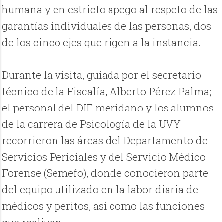
humana y en estricto apego al respeto de las
garantías individuales de las personas, dos
de los cinco ejes que rigen a la instancia.
Durante la visita, guiada por el secretario
técnico de la Fiscalía, Alberto Pérez Palma;
el personal del DIF meridano y los alumnos
de la carrera de Psicología de la UVY
recorrieron las áreas del Departamento de
Servicios Periciales y del Servicio Médico
Forense (Semefo), donde conocieron parte
del equipo utilizado en la labor diaria de
médicos y peritos, así como las funciones
que realizan.