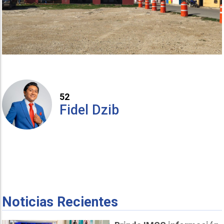
52
Fidel Dzib
Noticias Recientes