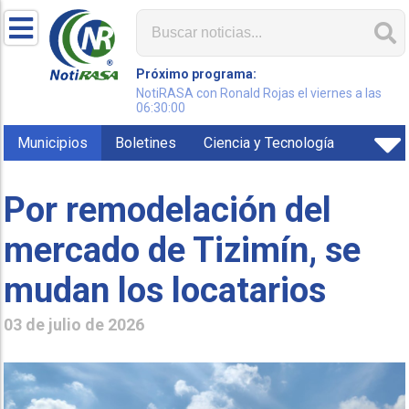
Próximo programa:
NotiRASA con Ronald Rojas el viernes a las
06:30:00
Municipios
Boletines
Ciencia y Tecnología
Por remodelación del
mercado de Tizimín, se
mudan los locatarios
03 de julio de 2026