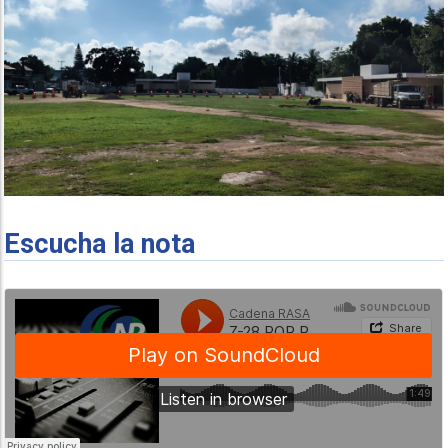
Escucha la nota