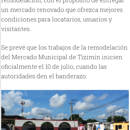
un mercado renovado que ofrezca mejores
condiciones para locatarios, usuarios y
visitantes.
Se prevé que los trabajos de la remodelación
del Mercado Municipal de Tizimín inicien
oficialmente el 10 de julio, cuando las
autoridades den el banderazo.