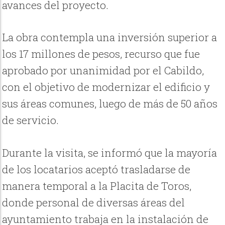
avances del proyecto.
La obra contempla una inversión superior a
los 17 millones de pesos, recurso que fue
aprobado por unanimidad por el Cabildo,
con el objetivo de modernizar el edificio y
sus áreas comunes, luego de más de 50 años
de servicio.
Durante la visita, se informó que la mayoría
de los locatarios aceptó trasladarse de
manera temporal a la Placita de Toros,
donde personal de diversas áreas del
ayuntamiento trabaja en la instalación de