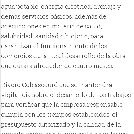
agua potable, energía eléctrica, drenaje y
demás servicios básicos, además de
adecuaciones en materia de salud,
salubridad, sanidad e higiene, para
garantizar el funcionamiento de los
comercios durante el desarrollo de la obra
que durará alrededor de cuatro meses.
Rivero Cob aseguró que se mantendrá
vigilancia sobre el desarrollo de los trabajos
para verificar que la empresa responsable
cumpla con los tiempos establecidos, el
presupuesto autorizado y la calidad de la
remodelación, con el propósito de entregar