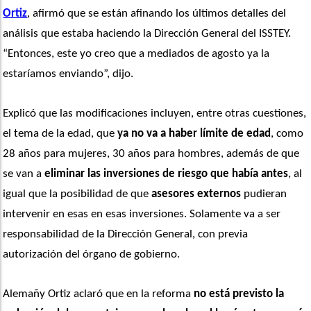
Ortiz
, afirmó que se están afinando los últimos detalles del 
análisis que estaba haciendo la Dirección General del ISSTEY. 
“Entonces, este yo creo que a mediados de agosto ya la 
estaríamos enviando”, dijo.
Explicó que las modificaciones incluyen, entre otras cuestiones, 
el tema de la edad, que 
ya no va a haber límite de edad
, como 
28 años para mujeres, 30 años para hombres, además de que 
se van a 
eliminar las inversiones de riesgo que había antes
, al 
igual que la posibilidad de que
 asesores externos
 pudieran 
intervenir en esas en esas inversiones. Solamente va a ser 
responsabilidad de la Dirección General, con previa 
autorización del órgano de gobierno.
Alemañy Ortiz aclaró que en la reforma 
no está previsto la 