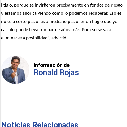
litigio, porque se invirtieron precisamente en fondos de riesgo 
y estamos ahorita viendo cómo lo podemos recuperar. Eso es 
no es a corto plazo, es a mediano plazo, es un litigio que yo 
calculo puede llevar un par de años más. Por eso se va a 
eliminar esa posibilidad”, advirtió.
Información de
Ronald Rojas
Noticias Relacionadas