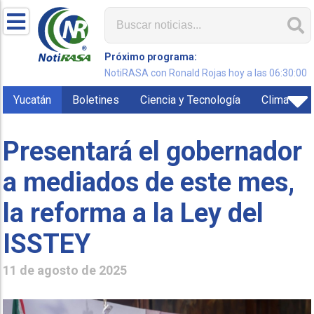
Próximo programa:
NotiRASA con Ronald Rojas hoy a las 06:30:00
Yucatán
Boletines
Ciencia y Tecnología
Clima
Presentará el gobernador
a mediados de este mes,
la reforma a la Ley del
ISSTEY
11 de agosto de 2025