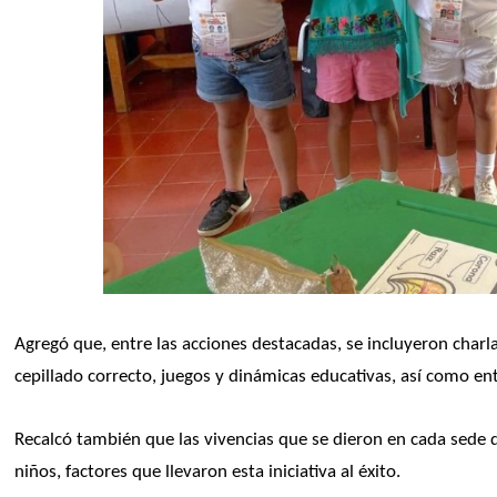
Agregó que, entre las acciones destacadas, se incluyeron charla
cepillado correcto, juegos y dinámicas educativas, así como entr
Recalcó también que las vivencias que se dieron en cada sede de
niños, factores que llevaron esta iniciativa al éxito.