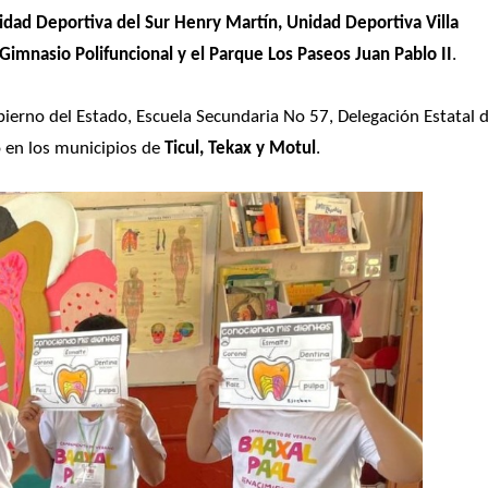
idad Deportiva del Sur Henry Martín, Unidad Deportiva Villa 
Gimnasio Polifuncional y el Parque Los Paseos Juan Pablo II
.
ierno del Estado, Escuela Secundaria No 57, Delegación Estatal de
 en los municipios de 
Ticul, Tekax y Motul
.