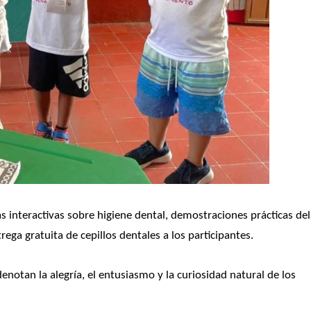
s interactivas sobre higiene dental, demostraciones prácticas del 
ega gratuita de cepillos dentales a los participantes.
notan la alegría, el entusiasmo y la curiosidad natural de los 