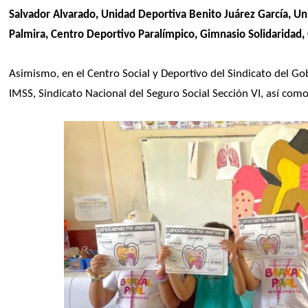
Salvador Alvarado, Unidad Deportiva Benito Juárez García, Un
Palmira, Centro Deportivo Paralímpico, Gimnasio Solidaridad, 
Asimismo, en el Centro Social y Deportivo del Sindicato del Gob
IMSS, Sindicato Nacional del Seguro Social Sección VI, así como