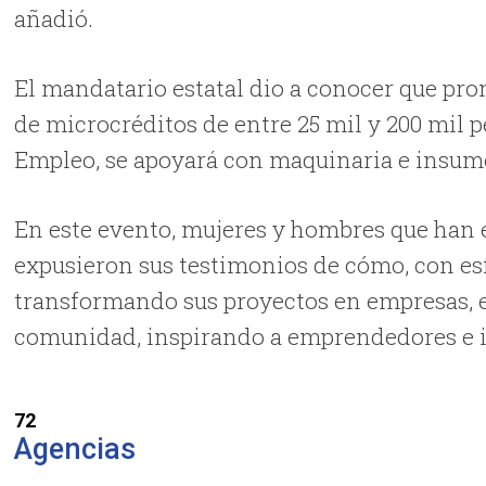
añadió.
El mandatario estatal dio a conocer que pron
de microcréditos de entre 25 mil y 200 mil pe
Empleo, se apoyará con maquinaria e insum
En este evento, mujeres y hombres que han 
expusieron sus testimonios de cómo, con es
transformando sus proyectos en empresas, e
comunidad, inspirando a emprendedores e in
72
Agencias