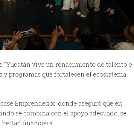
 “Yucatán vive un renacimiento de talento e
s y programas que fortalecen el ecosistema
case Emprendedor, donde aseguró que en
cuando se combina con el apoyo adecuado, se
libertad financiera.