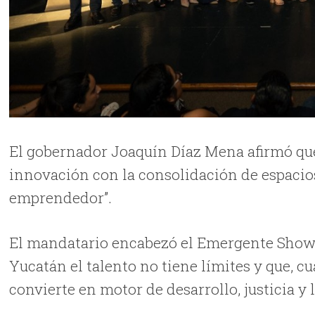
El gobernador Joaquín Díaz Mena afirmó que
innovación con la consolidación de espacio
emprendedor”.
El mandatario encabezó el Emergente Show
Yucatán el talento no tiene límites y que, 
convierte en motor de desarrollo, justicia y 