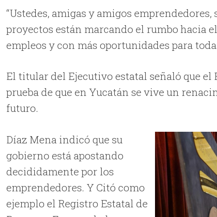
“Ustedes, amigas y amigos emprendedores, s
proyectos están marcando el rumbo hacia el
empleos y con más oportunidades para todas
El titular del Ejecutivo estatal señaló que
prueba de que en Yucatán se vive un renacim
futuro.
Díaz Mena indicó que su
gobierno está apostando
decididamente por los
emprendedores. Y Citó como
ejemplo el Registro Estatal de