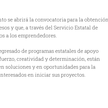
to se abrirá la convocatoria para la obtenció
sos y que, a través del Servicio Estatal de
os a los emprendedores.
egresado de programas estatales de apoyo
fuerzo, creatividad y determinación, están
n soluciones y en oportunidades para la
teresados en iniciar sus proyectos.