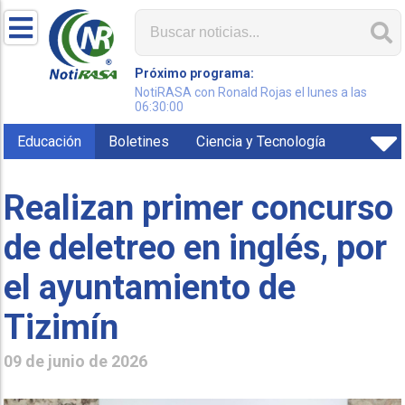
Próximo programa:
NotiRASA con Ronald Rojas el lunes a las
06:30:00
Educación
Boletines
Ciencia y Tecnología
Realizan primer concurso
de deletreo en inglés, por
el ayuntamiento de
Tizimín
09 de junio de 2026