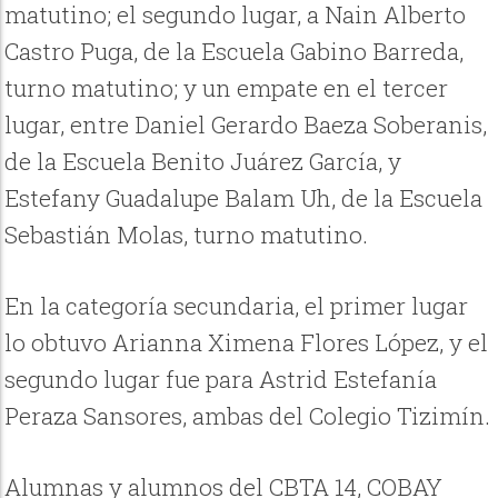
matutino; el segundo lugar, a Nain Alberto
Castro Puga, de la Escuela Gabino Barreda,
turno matutino; y un empate en el tercer
lugar, entre Daniel Gerardo Baeza Soberanis,
de la Escuela Benito Juárez García, y
Estefany Guadalupe Balam Uh, de la Escuela
Sebastián Molas, turno matutino.
En la categoría secundaria, el primer lugar
lo obtuvo Arianna Ximena Flores López, y el
segundo lugar fue para Astrid Estefanía
Peraza Sansores, ambas del Colegio Tizimín.
Alumnas y alumnos del CBTA 14, COBAY