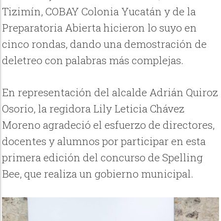
Tizimín, COBAY Colonia Yucatán y de la
Preparatoria Abierta hicieron lo suyo en
cinco rondas, dando una demostración de
deletreo con palabras más complejas.
En representación del alcalde Adrián Quiroz
Osorio, la regidora Lily Leticia Chávez
Moreno agradeció el esfuerzo de directores,
docentes y alumnos por participar en esta
primera edición del concurso de Spelling
Bee, que realiza un gobierno municipal.