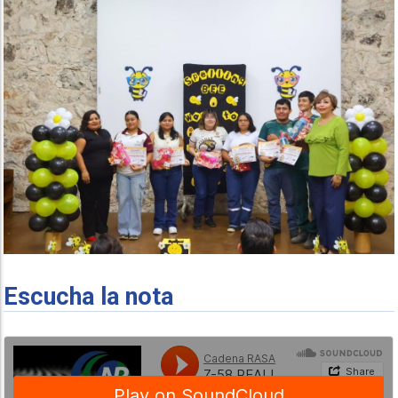
Escucha la nota