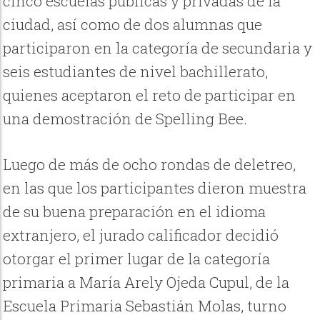
cinco escuelas públicas y privadas de la
ciudad, así como de dos alumnas que
participaron en la categoría de secundaria y
seis estudiantes de nivel bachillerato,
quienes aceptaron el reto de participar en
una demostración de Spelling Bee.
Luego de más de ocho rondas de deletreo,
en las que los participantes dieron muestra
de su buena preparación en el idioma
extranjero, el jurado calificador decidió
otorgar el primer lugar de la categoría
primaria a María Arely Ojeda Cupul, de la
Escuela Primaria Sebastián Molas, turno