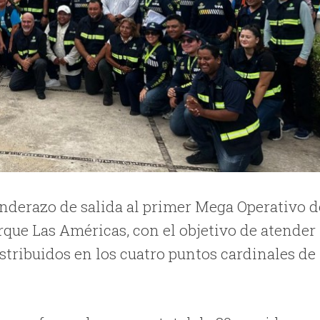
banderazo de salida al primer Mega Operativo d
que Las Américas, con el objetivo de atender
stribuidos en los cuatro puntos cardinales de 