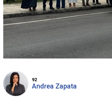
92
Andrea Zapata