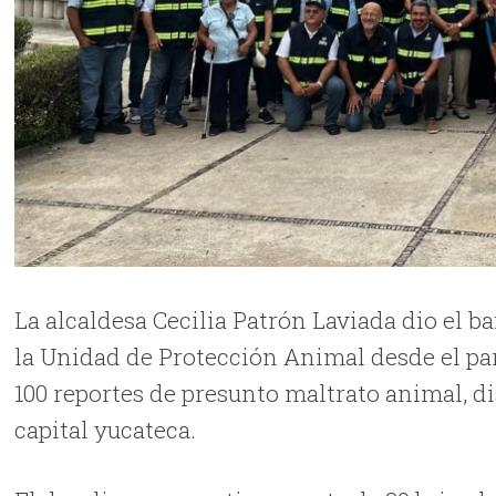
La alcaldesa Cecilia Patrón Laviada dio el 
la Unidad de Protección Animal desde el par
100 reportes de presunto maltrato animal, di
capital yucateca.