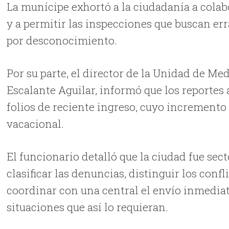
La munícipe exhortó a la ciudadanía a colab
y a permitir las inspecciones que buscan e
por desconocimiento.
Por su parte, el director de la Unidad de M
Escalante Aguilar, informó que los reportes
folios de reciente ingreso, cuyo incremento
vacacional.
El funcionario detalló que la ciudad fue sec
clasificar las denuncias, distinguir los conf
coordinar con una central el envío inmedia
situaciones que así lo requieran.