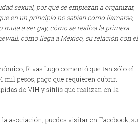
sidad sexual, por qué se empiezan a organizar,
ue en un principio no sabían cómo llamarse,
 muta a ser gay, cómo se realiza la primera
wall, cómo llega a México, su relación con el
nómico, Rivas Lugo comentó que tan sólo el
4 mil pesos, pago que requieren cubrir,
pidas de VIH y sífilis que realizan en la
la asociación, puedes visitar en Facebook, su