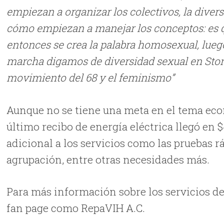
empiezan a organizar los colectivos, la diver
cómo empiezan a manejar los conceptos: es q
entonces se crea la palabra homosexual, luego
marcha digamos de diversidad sexual en Stone
movimiento del 68 y el feminismo”
Aunque no se tiene una meta en el tema eco
último recibo de energía eléctrica llegó en $
adicional a los servicios como las pruebas rá
agrupación, entre otras necesidades más.
Para más información sobre los servicios de 
fan page como RepaVIH A.C.