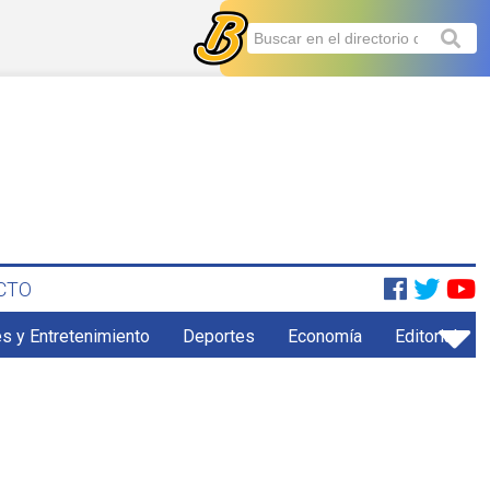
CTO
s y Entretenimiento
Deportes
Economía
Editorial