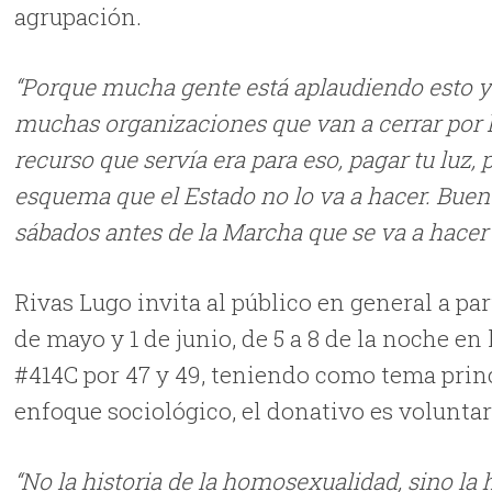
agrupación.
“Porque mucha gente está aplaudiendo esto y 
muchas organizaciones que van a cerrar por la
recurso que servía era para eso, pagar tu luz
esquema que el Estado no lo va a hacer. Buen
sábados antes de la Marcha que se va a hacer
Rivas Lugo invita al público en general a pa
de mayo y 1 de junio, de 5 a 8 de la noche en
#414C por 47 y 49, teniendo como tema prin
enfoque sociológico, el donativo es voluntar
“No la historia de la homosexualidad, sino la