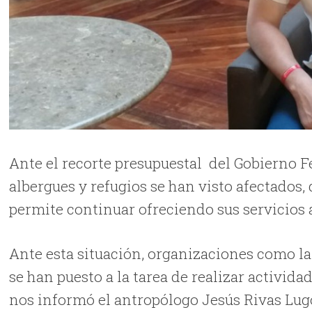
Ante el recorte presupuestal del Gobierno Fe
albergues y refugios se han visto afectados,
permite continuar ofreciendo sus servicios 
Ante esta situación, organizaciones como l
se han puesto a la tarea de realizar activid
nos informó el antropólogo Jesús Rivas Lugo