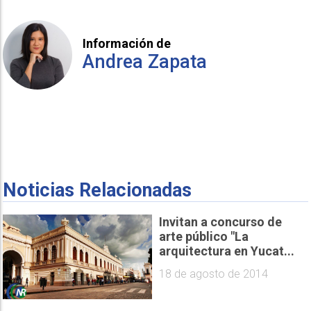
Información de
Andrea Zapata
Noticias Relacionadas
Invitan a concurso de
arte público "La
arquitectura en Yucat...
18 de agosto de 2014