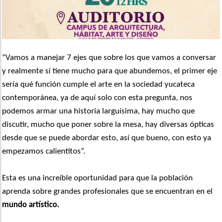
“Vamos a manejar 7 ejes que sobre los que vamos a conversar
y realmente sí tiene mucho para que abundemos, el primer eje
sería qué función cumple el arte en la sociedad yucateca
contemporánea, ya de aquí solo con esta pregunta, nos
podemos armar una historia larguísima, hay mucho que
discutir, mucho que poner sobre la mesa, hay diversas ópticas
desde que se puede abordar esto, así que bueno, con esto ya
empezamos calientitos”.
Esta es una increíble oportunidad para que la población
aprenda sobre grandes profesionales que se encuentran en el
mundo artístico.