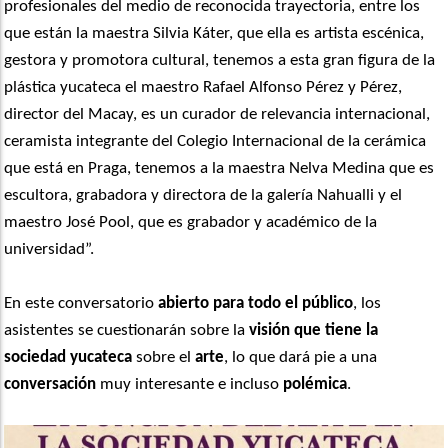
profesionales del medio de reconocida trayectoria, entre los
que están la maestra Silvia Káter, que ella es artista escénica,
gestora y promotora cultural, tenemos a esta gran figura de la
plástica yucateca el maestro Rafael Alfonso Pérez y Pérez,
director del Macay, es un curador de relevancia internacional,
ceramista integrante del Colegio Internacional de la cerámica
que está en Praga, tenemos a la maestra Nelva Medina que es
escultora, grabadora y directora de la galería Nahualli y el
maestro José Pool, que es grabador y académico de la
universidad”.
En este conversatorio
abierto para todo el público
, los
asistentes se cuestionarán sobre la
visión que tiene la
sociedad yucateca
sobre el
arte
, lo que dará pie a una
conversación
muy interesante e incluso
polémica
.