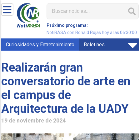
Próximo programa:
NotiRASA con Ronald Rojas hoy a las 06:30:00
Curiosidades y Entretenimiento
Boletines
Realizarán gran
conversatorio de arte en
el campus de
Arquitectura de la UADY
19 de noviembre de 2024