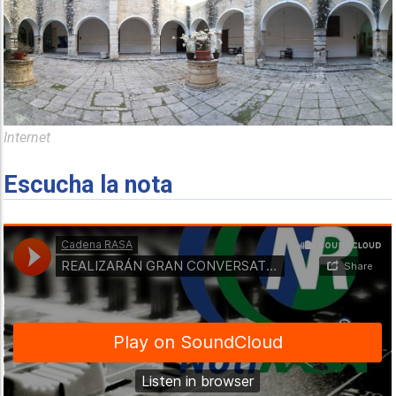
Internet
Escucha la nota