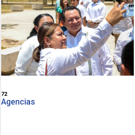
72
Agencias