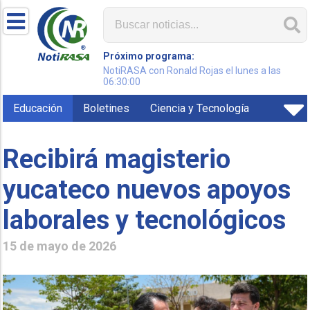
Próximo programa:
NotiRASA con Ronald Rojas el lunes a las
06:30:00
Educación
Boletines
Ciencia y Tecnología
Recibirá magisterio
yucateco nuevos apoyos
laborales y tecnológicos
15 de mayo de 2026