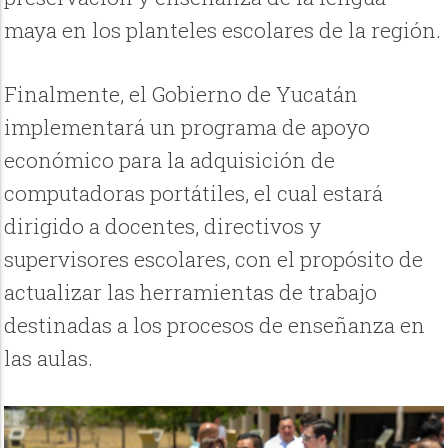
maya en los planteles escolares de la región.
Finalmente, el Gobierno de Yucatán
implementará un programa de apoyo
económico para la adquisición de
computadoras portátiles, el cual estará
dirigido a docentes, directivos y
supervisores escolares, con el propósito de
actualizar las herramientas de trabajo
destinadas a los procesos de enseñanza en
las aulas.