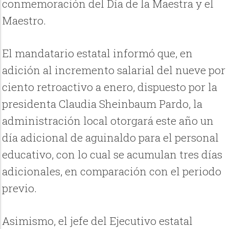
conmemoración del Día de la Maestra y el
Maestro.
El mandatario estatal informó que, en
adición al incremento salarial del nueve por
ciento retroactivo a enero, dispuesto por la
presidenta Claudia Sheinbaum Pardo, la
administración local otorgará este año un
día adicional de aguinaldo para el personal
educativo, con lo cual se acumulan tres días
adicionales, en comparación con el periodo
previo.
Asimismo, el jefe del Ejecutivo estatal