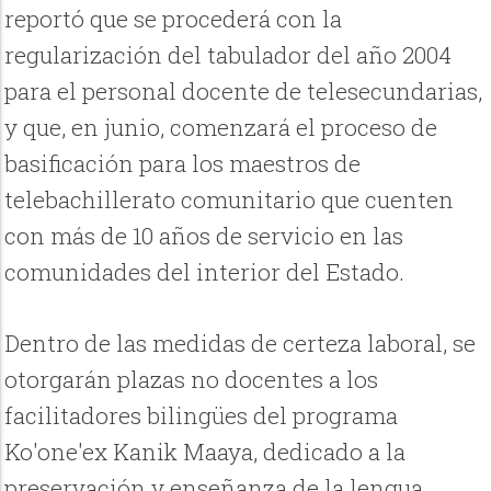
reportó que se procederá con la
regularización del tabulador del año 2004
para el personal docente de telesecundarias,
y que, en junio, comenzará el proceso de
basificación para los maestros de
telebachillerato comunitario que cuenten
con más de 10 años de servicio en las
comunidades del interior del Estado.
Dentro de las medidas de certeza laboral, se
otorgarán plazas no docentes a los
facilitadores bilingües del programa
Ko'one'ex Kanik Maaya, dedicado a la
preservación y enseñanza de la lengua