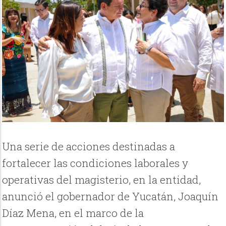
Una serie de acciones destinadas a
fortalecer las condiciones laborales y
operativas del magisterio, en la entidad,
anunció el gobernador de Yucatán, Joaquín
Díaz Mena, en el marco de la