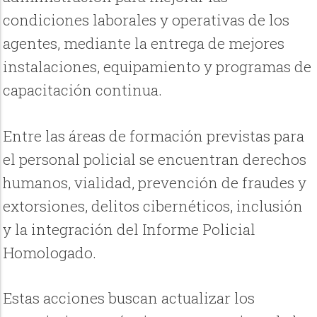
condiciones laborales y operativas de los
agentes, mediante la entrega de mejores
instalaciones, equipamiento y programas de
capacitación continua.
Entre las áreas de formación previstas para
el personal policial se encuentran derechos
humanos, vialidad, prevención de fraudes y
extorsiones, delitos cibernéticos, inclusión
y la integración del Informe Policial
Homologado.
Estas acciones buscan actualizar los