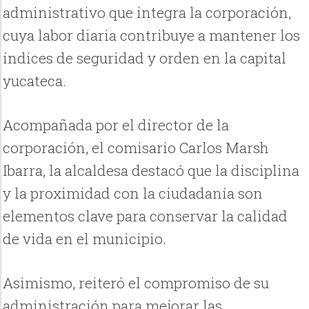
administrativo que integra la corporación,
cuya labor diaria contribuye a mantener los
índices de seguridad y orden en la capital
yucateca.
Acompañada por el director de la
corporación, el comisario Carlos Marsh
Ibarra, la alcaldesa destacó que la disciplina
y la proximidad con la ciudadanía son
elementos clave para conservar la calidad
de vida en el municipio.
Asimismo, reiteró el compromiso de su
administración para mejorar las