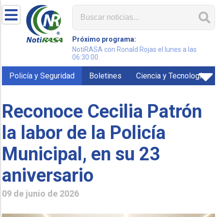
Próximo programa:
NotiRASA con Ronald Rojas el lunes a las
06:30:00
Policía y Seguridad
Boletines
Ciencia y Tecnología
Reconoce Cecilia Patrón
la labor de la Policía
Municipal, en su 23
aniversario
09 de junio de 2026