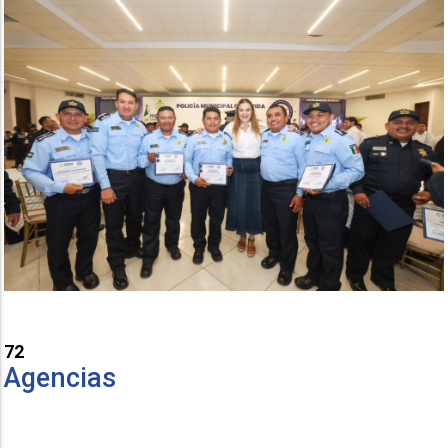
72
Agencias