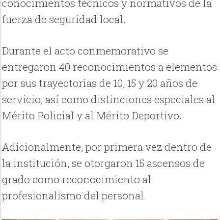
conocimientos técnicos y normativos de la
fuerza de seguridad local.
Durante el acto conmemorativo se
entregaron 40 reconocimientos a elementos
por sus trayectorias de 10, 15 y 20 años de
servicio, así como distinciones especiales al
Mérito Policial y al Mérito Deportivo.
Adicionalmente, por primera vez dentro de
la institución, se otorgaron 15 ascensos de
grado como reconocimiento al
profesionalismo del personal.