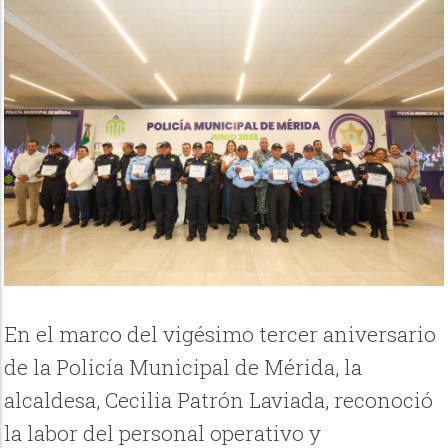
En el marco del vigésimo tercer aniversario
de la Policía Municipal de Mérida, la
alcaldesa, Cecilia Patrón Laviada, reconoció
la labor del personal operativo y