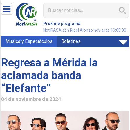
Próximo programa:
NotiRASA con Rigel Alonzo hoy a las 19:00:00
Música y Espectáculos
Boletines
Regresa a Mérida la
aclamada banda
“Elefante”
04 de noviembre de 2024