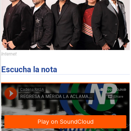
Internet
Escucha la nota