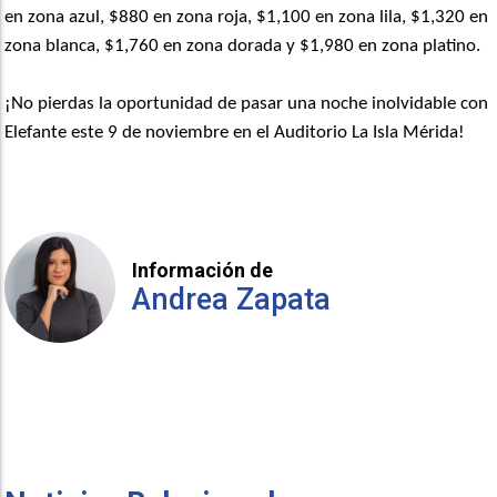
en zona azul, $880 en zona roja, $1,100 en zona lila, $1,320 en
zona blanca, $1,760 en zona dorada y $1,980 en zona platino.
¡No pierdas la oportunidad de pasar una noche inolvidable con
Elefante este 9 de noviembre en el Auditorio La Isla M
é
rida!
Información de
Andrea Zapata