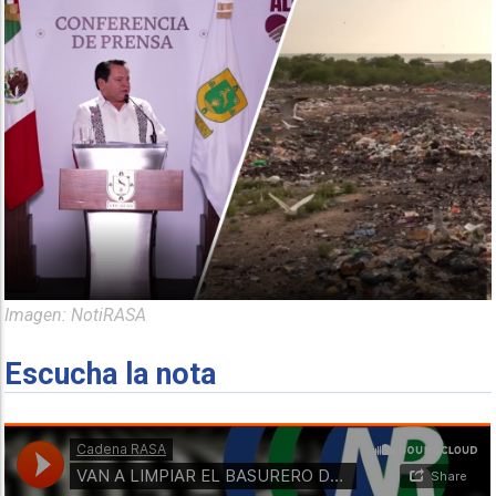
Imagen: NotiRASA
Escucha la nota