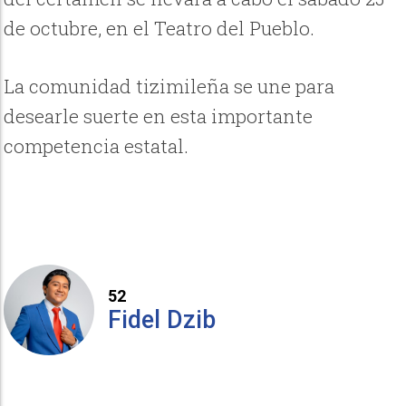
de octubre, en el Teatro del Pueblo.
La comunidad tizimileña se une para
desearle suerte en esta importante
competencia estatal.
52
Fidel Dzib