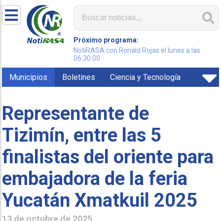
Próximo programa:
NotiRASA con Ronald Rojas el lunes a las
06:30:00
Municipios
Boletines
Ciencia y Tecnología
Representante de
Tizimín, entre las 5
finalistas del oriente para
embajadora de la feria
Yucatán Xmatkuil 2025
13 de octubre de 2025