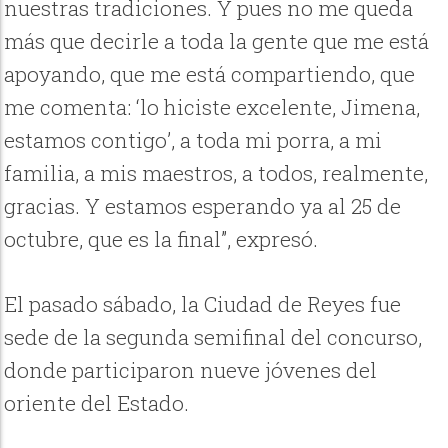
nuestras tradiciones. Y pues no me queda
más que decirle a toda la gente que me está
apoyando, que me está compartiendo, que
me comenta: ‘lo hiciste excelente, Jimena,
estamos contigo’, a toda mi porra, a mi
familia, a mis maestros, a todos, realmente,
gracias. Y estamos esperando ya al 25 de
octubre, que es la final”, expresó.
El pasado sábado, la Ciudad de Reyes fue
sede de la segunda semifinal del concurso,
donde participaron nueve jóvenes del
oriente del Estado.