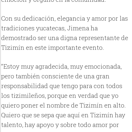
Con su dedicación, elegancia y amor por las
tradiciones yucatecas, Jimena ha
demostrado ser una digna representante de
Tizimín en este importante evento.
“Estoy muy agradecida, muy emocionada,
pero también consciente de una gran
responsabilidad que tengo para con todos
los tizimileños, porque en verdad que yo
quiero poner el nombre de Tizimín en alto.
Quiero que se sepa que aquí en Tizimín hay
talento, hay apoyo y sobre todo amor por