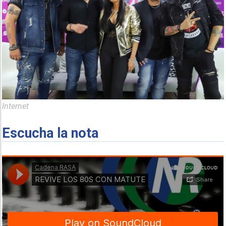
Internet
Escucha la nota