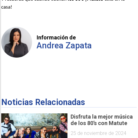
casa!
Información de
Andrea Zapata
Noticias Relacionadas
Disfruta la mejor música
de los 80’s con Matute
25 de noviembre de 2024