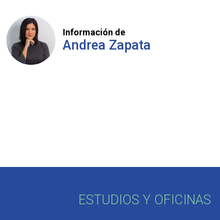
Información de
Andrea Zapata
ESTUDIOS Y OFICINAS