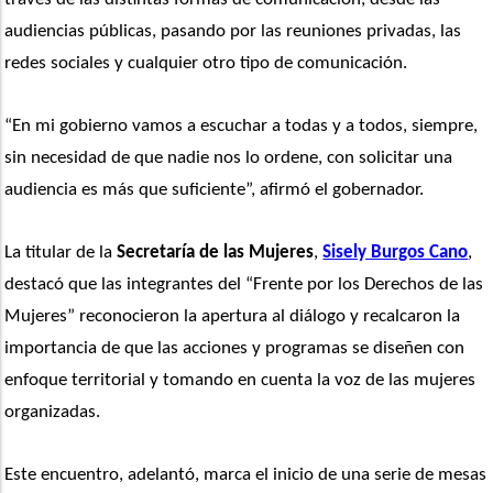
audiencias públicas, pasando por las reuniones privadas, las 
redes sociales y cualquier otro tipo de comunicación.
“En mi gobierno vamos a escuchar a todas y a todos, siempre, 
sin necesidad de que nadie nos lo ordene, con solicitar una 
audiencia es más que suficiente”, afirmó el gobernador.
La titular de la 
Secretaría de las Mujeres
, 
Sisely Burgos Cano
, 
destacó que las integrantes del “Frente por los Derechos de las 
Mujeres” reconocieron la apertura al diálogo y recalcaron la 
importancia de que las acciones y programas se diseñen con 
enfoque territorial y tomando en cuenta la voz de las mujeres 
organizadas. 
Este encuentro, adelantó, marca el inicio de una serie de mesas 