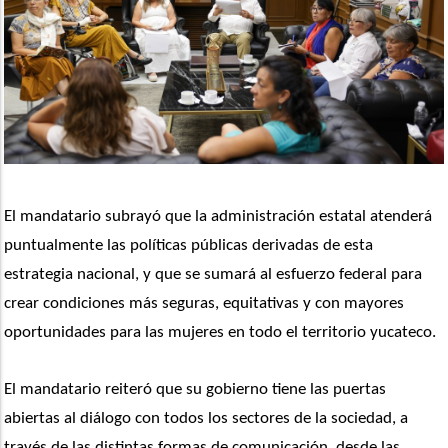
El mandatario subrayó que la administración estatal atenderá 
puntualmente las políticas públicas derivadas de esta 
estrategia nacional, y que se sumará al esfuerzo federal para 
crear condiciones más seguras, equitativas y con mayores 
oportunidades para las mujeres en todo el territorio yucateco.
El mandatario reiteró que su gobierno tiene las puertas 
abiertas al diálogo con todos los sectores de la sociedad, a 
través de las distintas formas de comunicación, desde las 