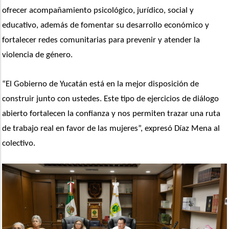
ofrecer acompañamiento psicológico, jurídico, social y 
educativo, además de fomentar su desarrollo económico y 
fortalecer redes comunitarias para prevenir y atender la 
violencia de género.
“El Gobierno de Yucatán está en la mejor disposición de 
construir junto con ustedes. Este tipo de ejercicios de diálogo 
abierto fortalecen la confianza y nos permiten trazar una ruta 
de trabajo real en favor de las mujeres”, expresó Díaz Mena al 
colectivo.