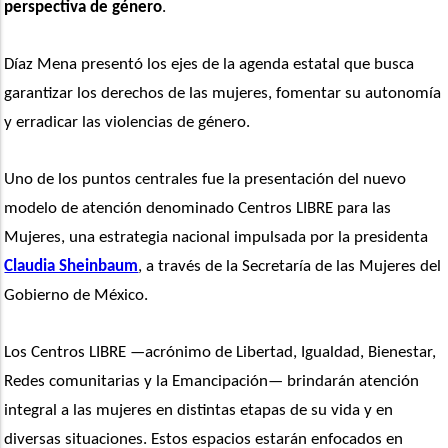
perspectiva de género
.
Díaz Mena presentó los ejes de la agenda estatal que busca 
garantizar los derechos de las mujeres, fomentar su autonomía 
y erradicar las violencias de género. 
Uno de los puntos centrales fue la presentación del nuevo 
modelo de atención denominado Centros LIBRE para las 
Mujeres, una estrategia nacional impulsada por la presidenta 
Claudia Sheinbaum
, a través de la Secretaría de las Mujeres del 
Gobierno de México.
Los Centros LIBRE —acrónimo de Libertad, Igualdad, Bienestar, 
Redes comunitarias y la Emancipación— brindarán atención 
integral a las mujeres en distintas etapas de su vida y en 
diversas situaciones. Estos espacios estarán enfocados en 