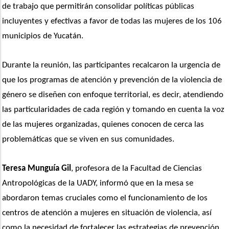
de trabajo que permitirán consolidar políticas públicas 
incluyentes y efectivas a favor de todas las mujeres de los 106 
municipios de Yucatán. 
Durante la reunión, las participantes recalcaron la urgencia de 
que los programas de atención y prevención de la violencia de 
género se diseñen con enfoque territorial, es decir, atendiendo 
las particularidades de cada región y tomando en cuenta la voz 
de las mujeres organizadas, quienes conocen de cerca las 
problemáticas que se viven en sus comunidades.
Teresa Munguía Gil
, profesora de la Facultad de Ciencias 
Antropológicas de la UADY, informó que en la mesa se 
abordaron temas cruciales como el funcionamiento de los 
centros de atención a mujeres en situación de violencia, así 
como la necesidad de fortalecer las estrategias de prevención. 