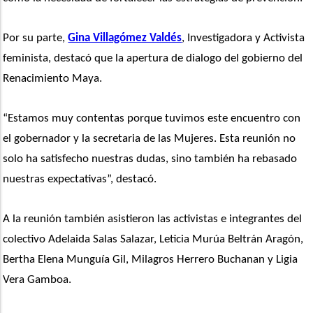
Por su parte, 
Gina Villagómez Valdés
, Investigadora y Activista 
feminista, destacó que la apertura de dialogo del gobierno del 
Renacimiento Maya.  
“Estamos muy contentas porque tuvimos este encuentro con 
el gobernador y la secretaria de las Mujeres. Esta reunión no 
solo ha satisfecho nuestras dudas, sino también ha rebasado 
nuestras expectativas”, destacó.
A la reunión también asistieron las activistas e integrantes del 
colectivo Adelaida Salas Salazar, Leticia Murúa Beltrán Aragón, 
Bertha Elena Munguía Gil, Milagros Herrero Buchanan y Ligia 
Vera Gamboa.