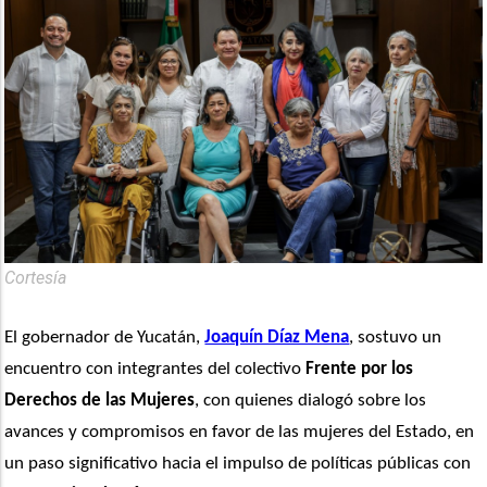
Cortesía
El gobernador de Yucatán, 
Joaquín Díaz Mena
, sostuvo un 
encuentro con integrantes del colectivo
 Frente por los 
Derechos de las Mujeres
, con quienes dialogó sobre los 
avances y compromisos en favor de las mujeres del Estado, en 
un paso significativo hacia el impulso de políticas públicas con 