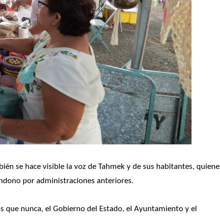
én se hace visible la voz de Tahmek y de sus habitantes, quienes
ndono por administraciones anteriores.
que nunca, el Gobierno del Estado, el Ayuntamiento y el 