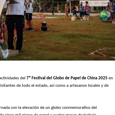
ctividades del 
7º Festival del Globo de Papel de China 2025
 en 
isitantes de todo el estado, así como a artesanos locales y de 
jornada con la elevación de un globo conmemorativo del 