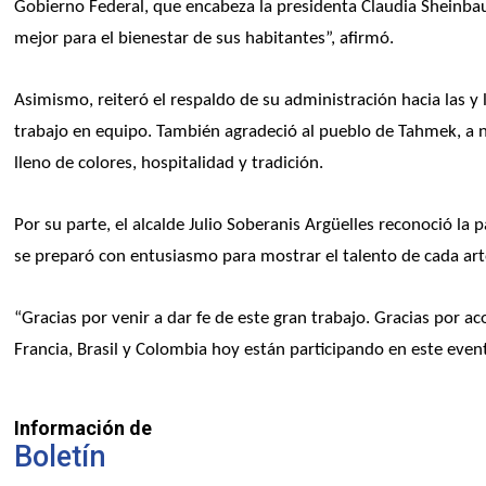
Gobierno Federal, que encabeza la presidenta Claudia Sheinbau
mejor para el bienestar de sus habitantes”, afirmó.
Asimismo, reiteró el respaldo de su administración hacia las y 
trabajo en equipo. También agradeció al pueblo de Tahmek, a n
lleno de colores, hospitalidad y tradición.
Por su parte, el alcalde Julio Soberanis Argüelles reconoció la 
se preparó con entusiasmo para mostrar el talento de cada art
“Gracias por venir a dar fe de este gran trabajo. Gracias por 
Francia, Brasil y Colombia hoy están participando en este even
Información de
Boletín