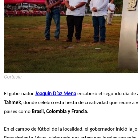
Cortesía
El gobernador 
Joaquín Díaz Mena
 encabezó el segundo día de a
Tahmek
, donde celebró esta fiesta de creatividad que reúne a v
países como
 Brasil, Colombia y Francia
.
En el campo de fútbol de la localidad, el gobernador inició la 