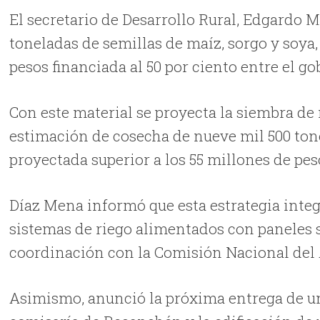
El secretario de Desarrollo Rural, Edgardo 
toneladas de semillas de maíz, sorgo y soya
pesos financiada al 50 por ciento entre el gob
Con este material se proyecta la siembra de 
estimación de cosecha de nueve mil 500 to
proyectada superior a los 55 millones de pes
Díaz Mena informó que esta estrategia inte
sistemas de riego alimentados con paneles s
coordinación con la Comisión Nacional del
Asimismo, anunció la próxima entrega de un