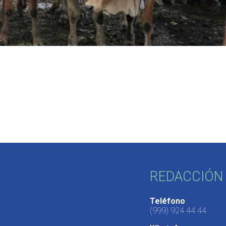
REDACCIÓN 
Teléfono
(999) 924 44 44