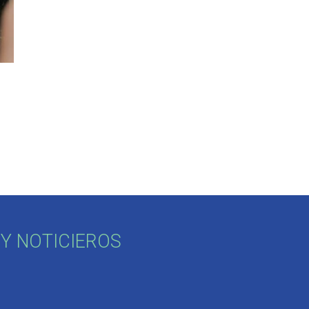
Y NOTICIEROS