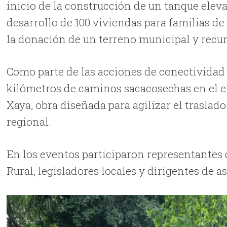
inicio de la construcción de un tanque eleva
desarrollo de 100 viviendas para familias de
la donación de un terreno municipal y recu
Como parte de las acciones de conectividad 
kilómetros de caminos sacacosechas en el ej
Xaya, obra diseñada para agilizar el traslad
regional.
En los eventos participaron representantes d
Rural, legisladores locales y dirigentes de 