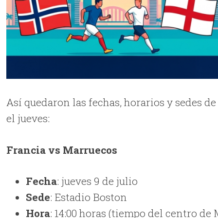
Así quedaron las fechas, horarios y sedes de
el jueves:
Francia vs Marruecos
Fecha
: jueves 9 de julio
Sede
: Estadio Boston
Hora
: 14:00 horas (tiempo del centro de