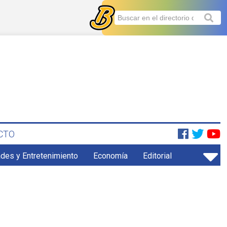
CTO
ades y Entretenimiento
Economía
Editorial