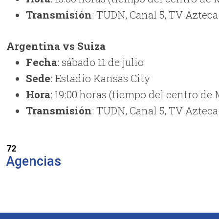
Transmisión
: TUDN, Canal 5, TV Azteca
Argentina vs Suiza
Fecha
: sábado 11 de julio
Sede
: Estadio Kansas City
Hora
: 19:00 horas (tiempo del centro de
Transmisión
: TUDN, Canal 5, TV Azteca
72
Agencias