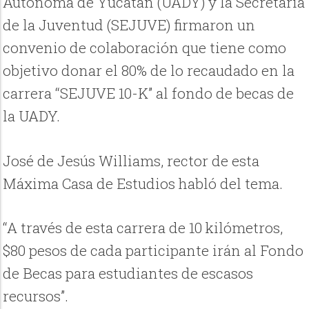
Autónoma de Yucatán (UADY) y la Secretaría
de la Juventud (SEJUVE) firmaron un
convenio de colaboración que tiene como
objetivo donar el 80% de lo recaudado en la
carrera “SEJUVE 10-K” al fondo de becas de
la UADY.
José de Jesús Williams, rector de esta
Máxima Casa de Estudios habló del tema.
“A través de esta carrera de 10 kilómetros,
$80 pesos de cada participante irán al Fondo
de Becas para estudiantes de escasos
recursos”.