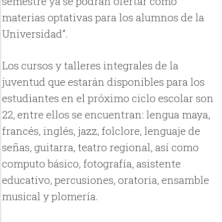
semestre ya se podrán ofertar como
materias optativas para los alumnos de la
Universidad”.
Los cursos y talleres integrales de la
juventud que estarán disponibles para los
estudiantes en el próximo ciclo escolar son
22, entre ellos se encuentran: lengua maya,
francés, inglés, jazz, folclore, lenguaje de
señas, guitarra, teatro regional, así como
computo básico, fotografía, asistente
educativo, percusiones, oratoria, ensamble
musical y plomería.