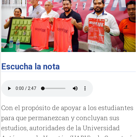
Escucha la nota
Con el propósito de apoyar a los estudiantes
para que permanezcan y concluyan sus
estudios, autoridades de la Universidad