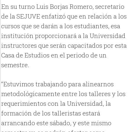
En su turno Luis Borjas Romero, secretario
de la SEJUVE enfatizó que en relación a los
cursos que se darán a los estudiantes, esa
institución proporcionará a la Universidad
instructores que serán capacitados por esta
Casa de Estudios en el periodo de un
semestre.
“Estuvimos trabajando para alinearnos
metodológicamente entre los talleres y los
requerimientos con la Universidad, la
formación de los talleristas estará
arrancando este sábado, y este mismo