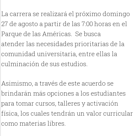
La carrera se realizará el próximo domingo
27 de agosto a partir de las 7:00 horas en el
Parque de las Américas. Se busca
atender las necesidades prioritarias de la
comunidad universitaria, entre ellas la
culminación de sus estudios.
Asimismo, a través de este acuerdo se
brindarán más opciones a los estudiantes
para tomar cursos, talleres y activación
física, los cuales tendrán un valor curricular
como materias libres.