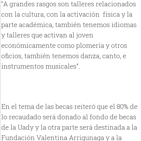
“A grandes rasgos son talleres relacionados
con la cultura, con la activación física y la
parte académica, también tenemos idiomas
y talleres que activan al joven
económicamente como plomería y otros
oficios, también tenemos danza, canto, e
instrumentos musicales”.
En el tema de las becas reiteró que el 80% de
lo recaudado será donado al fondo de becas
de la Uady y la otra parte será destinada a la
Fundación Valentina Arrigunaga y a la