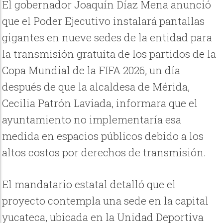
El gobernador Joaquín Díaz Mena anunció
que el Poder Ejecutivo instalará pantallas
gigantes en nueve sedes de la entidad para
la transmisión gratuita de los partidos de la
Copa Mundial de la FIFA 2026, un día
después de que la alcaldesa de Mérida,
Cecilia Patrón Laviada, informara que el
ayuntamiento no implementaría esa
medida en espacios públicos debido a los
altos costos por derechos de transmisión.
El mandatario estatal detalló que el
proyecto contempla una sede en la capital
yucateca, ubicada en la Unidad Deportiva