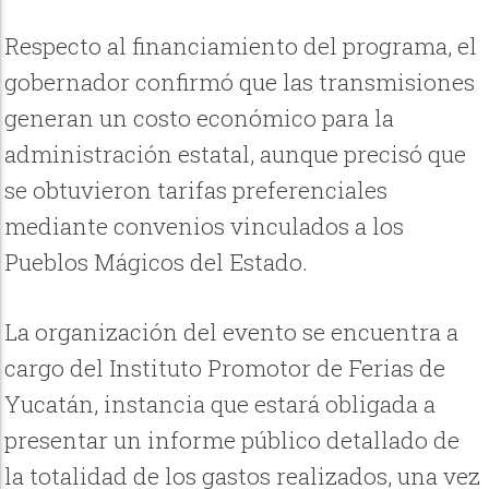
Respecto al financiamiento del programa, el
gobernador confirmó que las transmisiones
generan un costo económico para la
administración estatal, aunque precisó que
se obtuvieron tarifas preferenciales
mediante convenios vinculados a los
Pueblos Mágicos del Estado.
La organización del evento se encuentra a
cargo del Instituto Promotor de Ferias de
Yucatán, instancia que estará obligada a
presentar un informe público detallado de
la totalidad de los gastos realizados, una vez