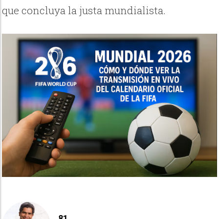
que concluya la justa mundialista.
81