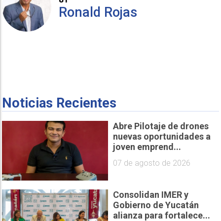
Ronald Rojas
Noticias Recientes
Abre Pilotaje de drones
nuevas oportunidades a
joven emprend...
07 de agosto de 2026
Consolidan IMER y
Gobierno de Yucatán
alianza para fortalece...