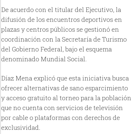
De acuerdo con el titular del Ejecutivo, la
difusión de los encuentros deportivos en
plazas y centros públicos se gestionó en
coordinación con la Secretaría de Turismo
del Gobierno Federal, bajo el esquema
denominado Mundial Social.
Díaz Mena explicó que esta iniciativa busca
ofrecer alternativas de sano esparcimiento
y acceso gratuito al torneo para la población
que no cuenta con servicios de televisión
por cable o plataformas con derechos de
exclusividad.