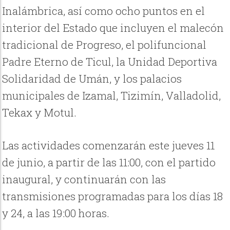
Inalámbrica, así como ocho puntos en el
interior del Estado que incluyen el malecón
tradicional de Progreso, el polifuncional
Padre Eterno de Ticul, la Unidad Deportiva
Solidaridad de Umán, y los palacios
municipales de Izamal, Tizimín, Valladolid,
Tekax y Motul.
Las actividades comenzarán este jueves 11
de junio, a partir de las 11:00, con el partido
inaugural, y continuarán con las
transmisiones programadas para los días 18
y 24, a las 19:00 horas.