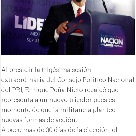
Al presidir la trigésima sesión
extraordinaria del Consejo Político Nacional
del PRI, Enrique Peña Nieto recalcó que
representa a un nuevo tricolor pues es
momento de que la militancia plantee
nuevas formas de acción.
A poco más de 30 días de la elección, el