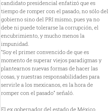
candidato presidencial enfatizó que es
tiempo de romper con el pasado, no sólo del
gobierno sino del PRI mismo, pues ya no
debe ni puede tolerarse la corrupción, el
encubrimiento, y mucho menos la
impunidad.
"Soy el primer convencido de que es
momento de superar viejos paradigmas y
plantearnos nuevas formas de hacer las
cosas, y nuestras responsabilidades para
servirle a los mexicanos, es la hora de
romper con el pasado" señaló.
El ex gobernador del estado de México