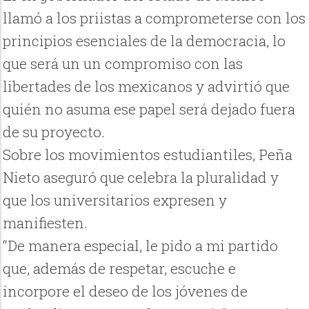
llamó a los priistas a comprometerse con los
principios esenciales de la democracia, lo
que será un un compromiso con las
libertades de los mexicanos y advirtió que
quién no asuma ese papel será dejado fuera
de su proyecto.
Sobre los movimientos estudiantiles, Peña
Nieto aseguró que celebra la pluralidad y
que los universitarios expresen y
manifiesten.
“De manera especial, le pido a mi partido
que, además de respetar, escuche e
incorpore el deseo de los jóvenes de