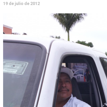
19 de julio de 2012