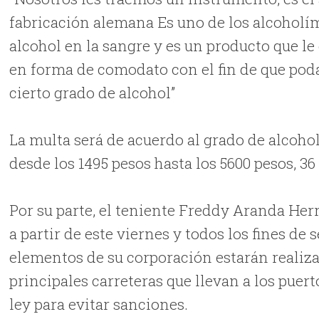
fabricación alemana Es uno de los alcoholím
alcohol en la sangre y es un producto que l
en forma de comodato con el fin de que pod
cierto grado de alcohol”
La multa será de acuerdo al grado de alcoho
desde los 1495 pesos hasta los 5600 pesos, 36
Por su parte, el teniente Freddy Aranda Herr
a partir de este viernes y todos los fines d
elementos de su corporación estarán realiza
principales carreteras que llevan a los puert
ley para evitar sanciones.