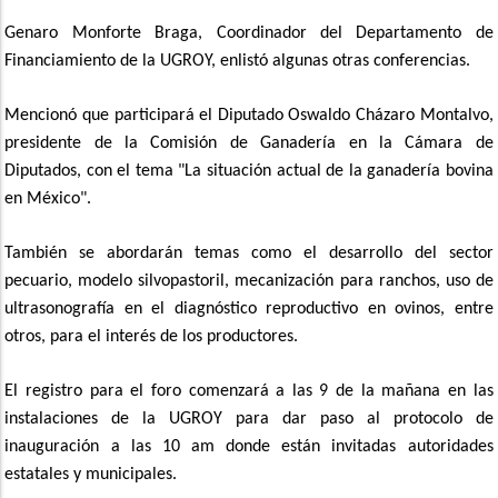
Genaro Monforte Braga, Coordinador del Departamento de
Financiamiento de la UGROY, enlistó algunas otras conferencias.
Mencionó que participará el Diputado Oswaldo Cházaro Montalvo,
presidente de la Comisión de Ganadería en la Cámara de
Diputados, con el tema "La situación actual de la ganadería bovina
en México".
También se abordarán temas como el desarrollo del sector
pecuario, modelo silvopastoril, mecanización para ranchos, uso de
ultrasonografía en el diagnóstico reproductivo en ovinos, entre
otros, para el interés de los productores.
El registro para el foro comenzará a las 9 de la mañana en las
instalaciones de la UGROY para dar paso al protocolo de
inauguración a las 10 am donde están invitadas autoridades
estatales y municipales.