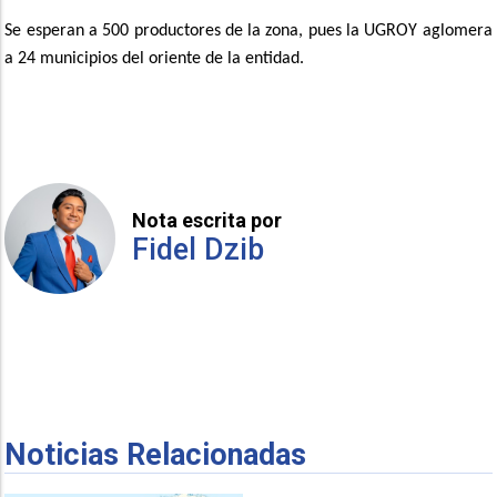
Se esperan a 500 productores de la zona, pues la UGROY aglomera
a 24 municipios del oriente de la entidad.
Nota escrita por
Fidel Dzib
Noticias Relacionadas