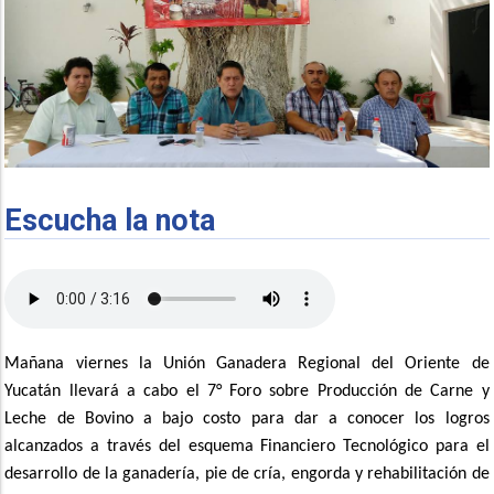
Escucha la nota
Mañana viernes la Unión Ganadera Regional del Oriente de
Yucatán llevará a cabo el 7° Foro sobre Producción de Carne y
Leche de Bovino a bajo costo para dar a conocer los logros
alcanzados a través del esquema Financiero Tecnológico para el
desarrollo de la ganadería, pie de cría, engorda y rehabilitación de