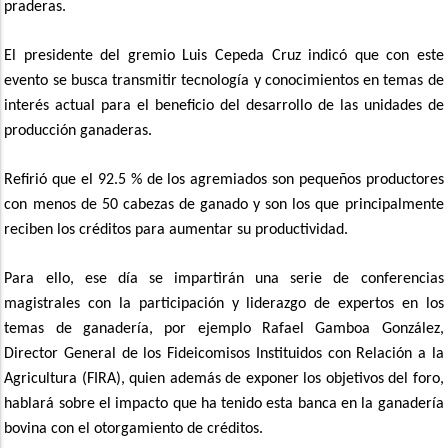
praderas.
El presidente del gremio Luis Cepeda Cruz indicó que con este
evento se busca transmitir tecnología y conocimientos en temas de
interés actual para el beneficio del desarrollo de las unidades de
producción ganaderas.
Refirió que el 92.5 % de los agremiados son pequeños productores
con menos de 50 cabezas de ganado y son los que principalmente
reciben los créditos para aumentar su productividad.
Para ello, ese día se impartirán una serie de conferencias
magistrales con la participación y liderazgo de expertos en los
temas de ganadería, por ejemplo Rafael Gamboa González,
Director General de los Fideicomisos Instituidos con Relación a la
Agricultura (FIRA), quien además de exponer los objetivos del foro,
hablará sobre el impacto que ha tenido esta banca en la ganadería
bovina con el otorgamiento de créditos.