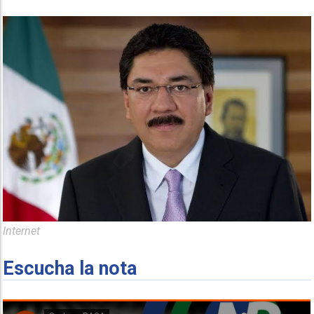
Internet
Escucha la nota