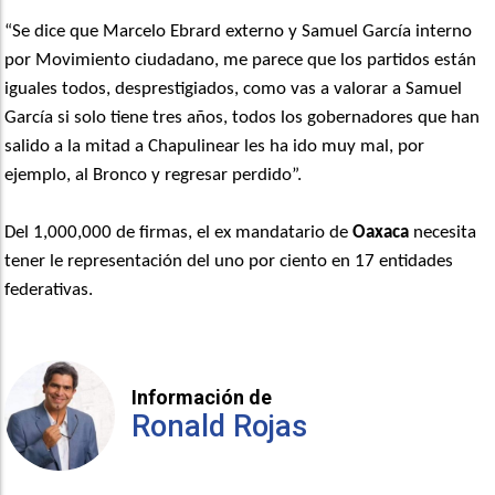
“Se dice que Marcelo Ebrard externo y Samuel García interno
por Movimiento ciudadano, me parece que los partidos están
iguales todos, desprestigiados, como vas a valorar a Samuel
García si solo tiene tres años, todos los gobernadores que han
salido a la mitad a Chapulinear les ha ido muy mal, por
ejemplo, al Bronco y regresar perdido”.
Del 1,000,000 de firmas, el ex mandatario de
Oaxaca
necesita
tener le representación del uno por ciento en 17 entidades
federativas.
Información de
Ronald Rojas