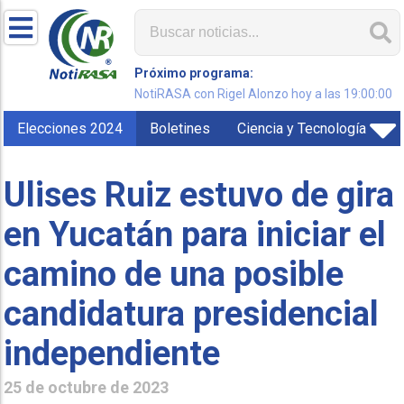
Próximo programa:
NotiRASA con Rigel Alonzo hoy a las 19:00:00
Elecciones 2024
Boletines
Ciencia y Tecnología
Ulises Ruiz estuvo de gira
en Yucatán para iniciar el
camino de una posible
candidatura presidencial
independiente
25 de octubre de 2023