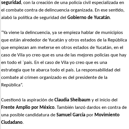
seguridad
, con la creación de una policía civil especializada en
el combate contra de delincuencia organizada. En ese sentido,
alabó la política de seguridad del
Gobierno de Yucatán
.
“Ya viene la delincuencia, ya se empieza hablar de municipios
que están alrededor de Yucatán y otros estados de la República
que empiezan am meterse en otros estados de Yucatán, en el
caso de Vila yo creo que es una de las mejores policías que hay
en todo el `país. En el caso de Vila yo creo que es una
estrategia que te abarca todo el país. La responsabilidad del
combate al crimen organizado es del presidente de la
República”.
Cuestionó la aspiración de
Claudia Sheibaum
y el inicio del
Frente Amplio por México
. También lanzó dardos en contra de
una posible candidatura de
Samuel García
por
Movimiento
Ciudadano
.