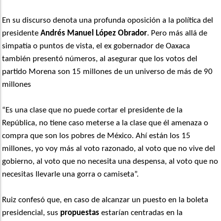
En su discurso denota una profunda oposición a la política del
presidente
Andrés Manuel López Obrador
. Pero más allá de
simpatía o puntos de vista, el ex gobernador de Oaxaca
también presentó números, al asegurar que los votos del
partido Morena son 15 millones de un universo de más de 90
millones
“Es una clase que no puede cortar el presidente de la
República, no tiene caso meterse a la clase que él amenaza o
compra que son los pobres de México. Ahí están los 15
millones, yo voy más al voto razonado, al voto que no vive del
gobierno, al voto que no necesita una despensa, al voto que no
necesitas llevarle una gorra o camiseta”.
Ruiz confesó que, en caso de alcanzar un puesto en la boleta
presidencial, sus
propuestas
estarían centradas en la