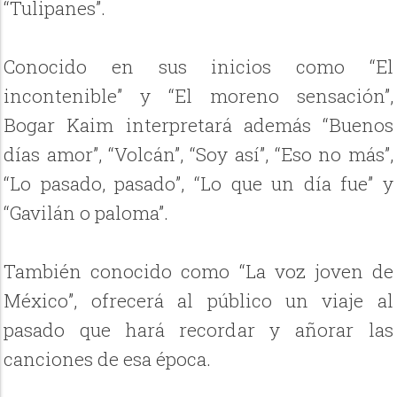
“Tulipanes”.
Conocido en sus inicios como “El
incontenible” y “El moreno sensación”,
Bogar Kaim interpretará además “Buenos
días amor”, “Volcán”, “Soy así”, “Eso no más”,
“Lo pasado, pasado”, “Lo que un día fue” y
“Gavilán o paloma”.
También conocido como “La voz joven de
México”, ofrecerá al público un viaje al
pasado que hará recordar y añorar las
canciones de esa época.