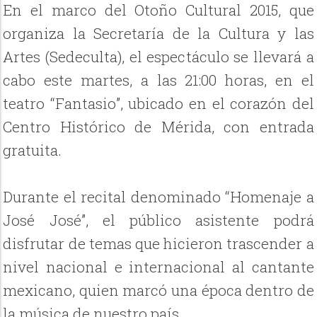
En el marco del Otoño Cultural 2015, que
organiza la Secretaría de la Cultura y las
Artes (Sedeculta), el espectáculo se llevará a
cabo este martes, a las 21:00 horas, en el
teatro “Fantasio”, ubicado en el corazón del
Centro Histórico de Mérida, con entrada
gratuita.
Durante el recital denominado “Homenaje a
José José”, el público asistente podrá
disfrutar de temas que hicieron trascender a
nivel nacional e internacional al cantante
mexicano, quien marcó una época dentro de
la música de nuestro país.