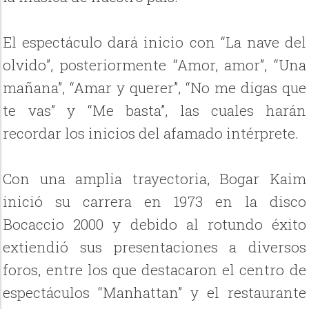
El espectáculo dará inicio con “La nave del
olvido”, posteriormente “Amor, amor”, “Una
mañana”, “Amar y querer”, “No me digas que
te vas” y “Me basta”, las cuales harán
recordar los inicios del afamado intérprete.
Con una amplia trayectoria, Bogar Kaim
inició su carrera en 1973 en la disco
Bocaccio 2000 y debido al rotundo éxito
extiendió sus presentaciones a diversos
foros, entre los que destacaron el centro de
espectáculos “Manhattan” y el restaurante