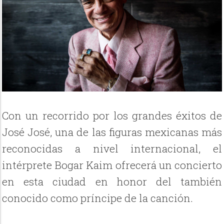
Con un recorrido por los grandes éxitos de
José José, una de las figuras mexicanas más
reconocidas a nivel internacional, el
intérprete Bogar Kaim ofrecerá un concierto
en esta ciudad en honor del también
conocido como príncipe de la canción.