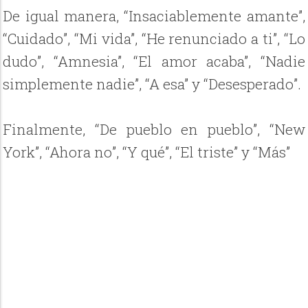
De igual manera, “Insaciablemente amante”,
“Cuidado”, “Mi vida”, “He renunciado a ti”, “Lo
dudo”, “Amnesia”, “El amor acaba”, “Nadie
simplemente nadie”, “A esa” y “Desesperado”.
Finalmente, “De pueblo en pueblo”, “New
York”, “Ahora no”, “Y qué”, “El triste” y “Más”