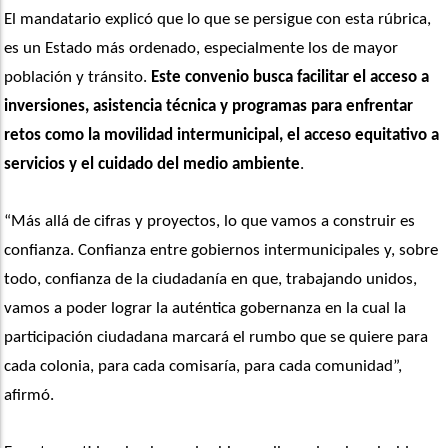
El mandatario explicó que lo que se persigue con esta rúbrica, 
es un Estado más ordenado, especialmente los de mayor 
población y tránsito. 
Este convenio busca facilitar el acceso a 
inversiones, asistencia técnica y programas para enfrentar 
retos como la movilidad intermunicipal, el acceso equitativo a 
servicios y el cuidado del medio ambiente
.
“Más allá de cifras y proyectos, lo que vamos a construir es 
confianza. Confianza entre gobiernos intermunicipales y, sobre 
todo, confianza de la ciudadanía en que, trabajando unidos, 
vamos a poder lograr la auténtica gobernanza en la cual la 
participación ciudadana marcará el rumbo que se quiere para 
cada colonia, para cada comisaría, para cada comunidad”, 
afirmó. 