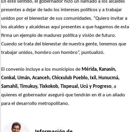
En este sentido, el gobernador hizo un llamado a los alcaldes 
presentes a dejar de lado los intereses políticos y a trabajar 
unidos por el bienestar de sus comunidades. “Quiero invitar a 
los alcaldes y alcaldesas aquí presentes a que hagamos de esta 
firma un ejemplo de madurez política y visión de futuro. 
Cuando se trata del bienestar de nuestra gente, tenemos que 
trabajar unidos, hombro con hombro”, puntualizó.
El convenio incluye a los municipios de 
Mérida, Kanasín, 
Conkal, Umán, Acanceh, Chicxulub Pueblo, Ixil, Hunucmá, 
Samahil, Timukuy, Tixkokob, Tixpeual, Ucú y Progreso
, a 
quienes el gobernador aseguró que tendrán en él a un aliado 
para el desarrollo metropolitano.
Información de